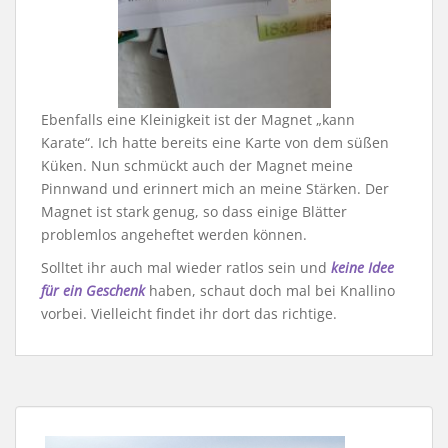
Ebenfalls eine Kleinigkeit ist der Magnet „kann
Karate“. Ich hatte bereits eine Karte von dem süßen
Küken. Nun schmückt auch der Magnet meine
Pinnwand und erinnert mich an meine Stärken. Der
Magnet ist stark genug, so dass einige Blätter
problemlos angeheftet werden können.
Solltet ihr auch mal wieder ratlos sein und
keine Idee
für ein Geschenk
haben, schaut doch mal bei Knallino
vorbei. Vielleicht findet ihr dort das richtige.