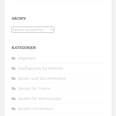
ARCHIV
Archiv
KATEGORIEN
Allgemein
Ausflugsziele für Familien
Bastel- und Geschenkideen
Basteln für Ostern
Basteln für Weihnachten
Basteln mit Kindern