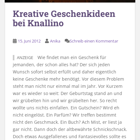
Kreative Geschenkideen
bei Knallino
15. Juni 2012
Anika
Schreib einen Kommentar
Wie findet man ein Geschenk für
ANZEIGE
jemanden, der schon alles hat? Der sich jeden
Wunsch sofort selbst erfüllt und daher eigentlich
keine Geschenke mehr benötigt. Vor diesem Problem
steht man nicht nur einmal mal im Jahr. Vor Kurzem
war es wieder so weit: Der Geburtstag stand an und
wir grübelten hin und wir grübelten her. So recht
wollte uns nichts einfallen. Ein Gutschein? Wird eh
nicht eingelöst. Ein Parfüm? Wir treffen bestimmt
nicht den Geschmack. Ein Buch? Ach Mist, er liest ja
gar nicht. Dann doch der altbewährte Schnickschnack.
Doch etwas Ausgefallenes und Fantasievolles sollte es