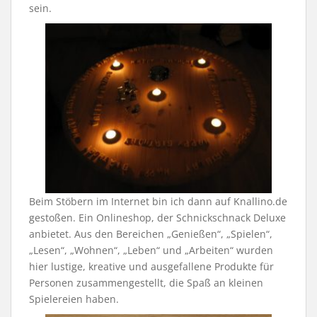
sein.
Beim Stöbern im Internet bin ich dann auf Knallino.de
gestoßen. Ein Onlineshop, der Schnickschnack Deluxe
anbietet. Aus den Bereichen „Genießen“, „Spielen“,
„Lesen“, „Wohnen“, „Leben“ und „Arbeiten“ wurden
hier lustige, kreative und ausgefallene Produkte für
Personen zusammengestellt, die Spaß an kleinen
Spielereien haben.