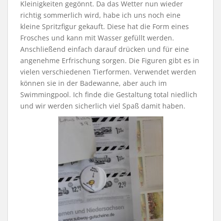
Kleinigkeiten gegönnt. Da das Wetter nun wieder
richtig sommerlich wird, habe ich uns noch eine
kleine Spritzfigur gekauft. Diese hat die Form eines
Frosches und kann mit Wasser gefüllt werden.
Anschließend einfach darauf drücken und für eine
angenehme Erfrischung sorgen. Die Figuren gibt es in
vielen verschiedenen Tierformen. Verwendet werden
können sie in der Badewanne, aber auch im
Swimmingpool. Ich finde die Gestaltung total niedlich
und wir werden sicherlich viel Spaß damit haben.