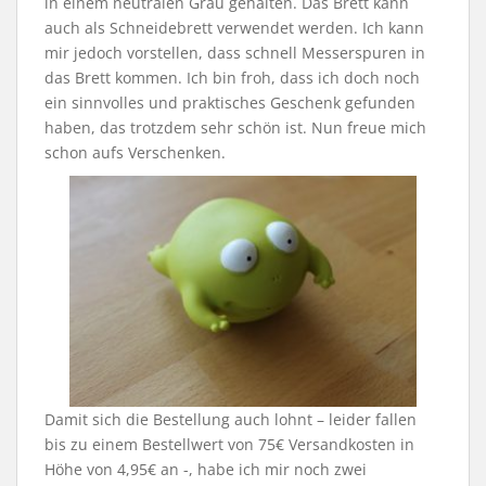
in einem neutralen Grau gehalten. Das Brett kann
auch als Schneidebrett verwendet werden. Ich kann
mir jedoch vorstellen, dass schnell Messerspuren in
das Brett kommen. Ich bin froh, dass ich doch noch
ein sinnvolles und praktisches Geschenk gefunden
haben, das trotzdem sehr schön ist. Nun freue mich
schon aufs Verschenken.
Damit sich die Bestellung auch lohnt – leider fallen
bis zu einem Bestellwert von 75€ Versandkosten in
Höhe von 4,95€ an -, habe ich mir noch zwei