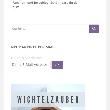
Suche
nach:
NEUE ARTIKEL PER MAIL
Deine Mailadresse: