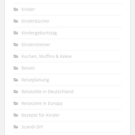
Kinder
Kinderbücher
Kindergeburtstag
Kinderzimmer
Kuchen, Muffins & Kekse
Reisen
Reiseplanung
Reiseziele in Deutschland
Reiseziele in Europa
Rezepte für Kinder
Scandi-DIY