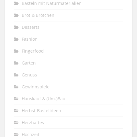
Basteln mit Naturmaterialien
Brot & Brötchen
Desserts
Fashion
Fingerfood
Garten
Genuss
Gewinnspiele
Hauskauf & (Um-)Bau
Herbst-Bastelideen
Herzhaftes
Hochzeit