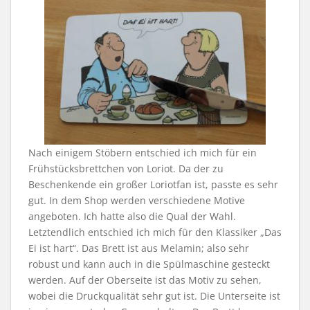
Nach einigem Stöbern entschied ich mich für ein
Frühstücksbrettchen von Loriot. Da der zu
Beschenkende ein großer Loriotfan ist, passte es sehr
gut. In dem Shop werden verschiedene Motive
angeboten. Ich hatte also die Qual der Wahl.
Letztendlich entschied ich mich für den Klassiker „Das
Ei ist hart“. Das Brett ist aus Melamin; also sehr
robust und kann auch in die Spülmaschine gesteckt
werden. Auf der Oberseite ist das Motiv zu sehen,
wobei die Druckqualität sehr gut ist. Die Unterseite ist