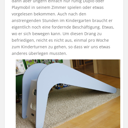
dann aber ungern einfach nur ruhig Duplo oder
Playmobil in seinem Zimmer spielen oder etwas
vorgelesen bekommen. Auch nach den
anstrengenden Stunden im Kindergarten braucht er
eigentlich noch eine fordernde Beschäftigung. Etwas,
wo er sich bewegen kann. Um diesen Drang zu
befriedigen, reicht es nicht aus, einmal pro Woche
zum Kinderturnen zu gehen, so dass wir uns etwas
anderes überlegen mussten.