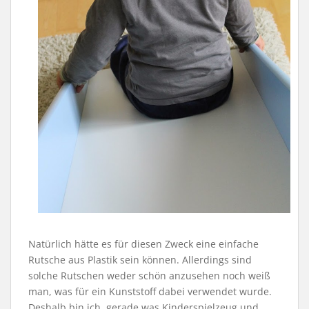
Natürlich hätte es für diesen Zweck eine einfache
Rutsche aus Plastik sein können. Allerdings sind
solche Rutschen weder schön anzusehen noch weiß
man, was für ein Kunststoff dabei verwendet wurde.
Deshalb bin ich, gerade was Kinderspielzeug und