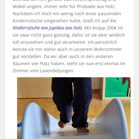
Möbel angeht, immer sehr für Produkte aus Holz.
Nachdem ich mich ein wenig nach einer passenden
Kinderrutsche umgesehen hatte, stieß ich auf die
Kinderrutsche von Jupiduu aus Holz
. Mit knapp 200€ ist
sie zwar nicht ganz günstig, dafür ist sie aber wirklich
toll anzusehen und gut verarbeitet. Ich persönlich
könnte sie mir daher auch in unserem Wohnzimmer
gut vorstellen. Da wir aber auch in den anderen
Räumen viel Platz haben, steht sie nun erst einmal im
Zimmer vom Lavendeljungen.