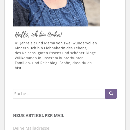
Suche
nach:
NEUE ARTIKEL PER MAIL
Deine Mailadresse: