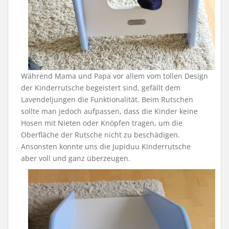
Während Mama und Papa vor allem vom tollen Design
der Kinderrutsche begeistert sind, gefällt dem
Lavendeljungen die Funktionalität. Beim Rutschen
sollte man jedoch aufpassen, dass die Kinder keine
Hosen mit Nieten oder Knöpfen tragen, um die
Oberfläche der Rutsche nicht zu beschädigen.
Ansonsten konnte uns die Jupiduu Kinderrutsche
aber voll und ganz überzeugen.