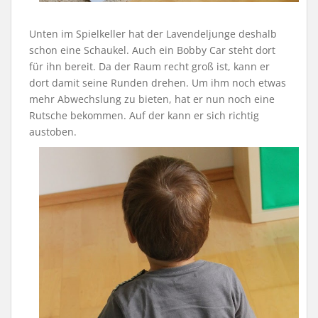
Unten im Spielkeller hat der Lavendeljunge deshalb
schon eine Schaukel. Auch ein Bobby Car steht dort
für ihn bereit. Da der Raum recht groß ist, kann er
dort damit seine Runden drehen. Um ihm noch etwas
mehr Abwechslung zu bieten, hat er nun noch eine
Rutsche bekommen. Auf der kann er sich richtig
austoben.