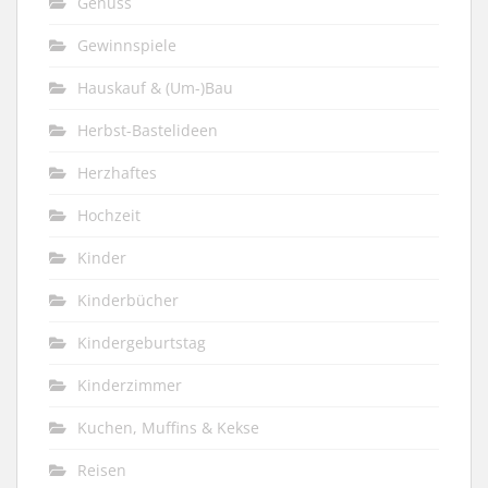
Genuss
Gewinnspiele
Hauskauf & (Um-)Bau
Herbst-Bastelideen
Herzhaftes
Hochzeit
Kinder
Kinderbücher
Kindergeburtstag
Kinderzimmer
Kuchen, Muffins & Kekse
Reisen