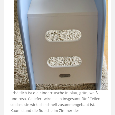
Erhältlich ist die Kinderrutsche in blau, grün, weiß
und rosa. Geliefert wird sie in insgesamt fünf Teilen,
so dass sie wirklich schnell zusammengebaut ist.
Kaum stand die Rutsche im Zimmer des