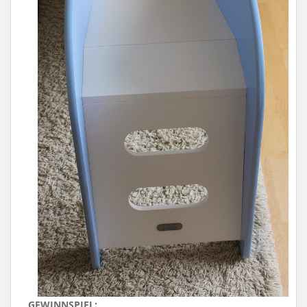
GEWINNSPIEL: