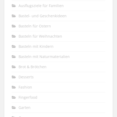
Ausflugsziele für Familien
Bastel- und Geschenkideen
Basteln für Ostern
Basteln für Weihnachten
Basteln mit Kindern
Basteln mit Naturmaterialien
Brot & Brötchen
Desserts
Fashion
Fingerfood
Garten