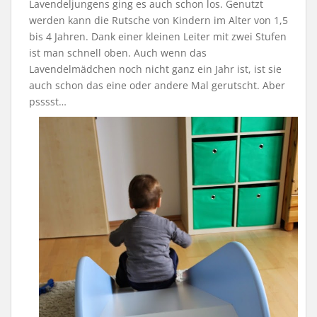
Lavendeljungens ging es auch schon los. Genutzt
werden kann die Rutsche von Kindern im Alter von 1,5
bis 4 Jahren. Dank einer kleinen Leiter mit zwei Stufen
ist man schnell oben. Auch wenn das
Lavendelmädchen noch nicht ganz ein Jahr ist, ist sie
auch schon das eine oder andere Mal gerutscht. Aber
psssst…