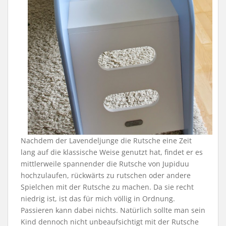
Nachdem der Lavendeljunge die Rutsche eine Zeit
lang auf die klassische Weise genutzt hat, findet er es
mittlerweile spannender die Rutsche von Jupiduu
hochzulaufen, rückwärts zu rutschen oder andere
Spielchen mit der Rutsche zu machen. Da sie recht
niedrig ist, ist das für mich völlig in Ordnung.
Passieren kann dabei nichts. Natürlich sollte man sein
Kind dennoch nicht unbeaufsichtigt mit der Rutsche