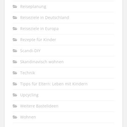
Reiseplanung
Reiseziele in Deutschland
Reiseziele in Europa
Rezepte für Kinder
Scandi-DIY
Skandinavisch wohnen
Technik
Tipps für Eltern: Leben mit Kindern
Upcycling
Weitere Bastelideen
Wohnen