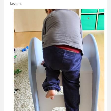
lassen.