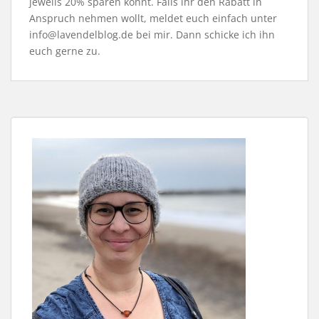
jeweils 20% sparen könnt. Falls ihr den Rabatt in
Anspruch nehmen wollt, meldet euch einfach unter
info@lavendelblog.de bei mir. Dann schicke ich ihn
euch gerne zu.