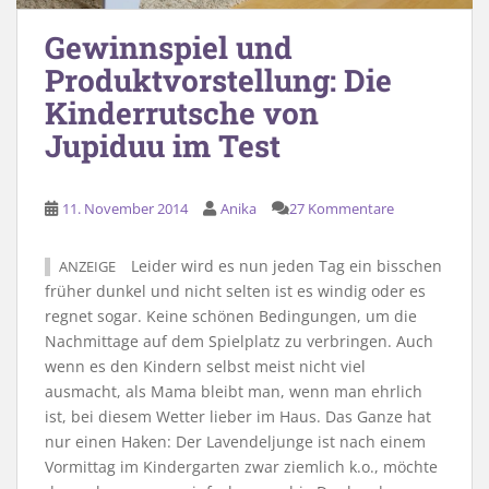
Gewinnspiel und
Produktvorstellung: Die
Kinderrutsche von
Jupiduu im Test
11. November 2014
Anika
27 Kommentare
Leider wird es nun jeden Tag ein bisschen
ANZEIGE
früher dunkel und nicht selten ist es windig oder es
regnet sogar. Keine schönen Bedingungen, um die
Nachmittage auf dem Spielplatz zu verbringen. Auch
wenn es den Kindern selbst meist nicht viel
ausmacht, als Mama bleibt man, wenn man ehrlich
ist, bei diesem Wetter lieber im Haus. Das Ganze hat
nur einen Haken: Der Lavendeljunge ist nach einem
Vormittag im Kindergarten zwar ziemlich k.o., möchte