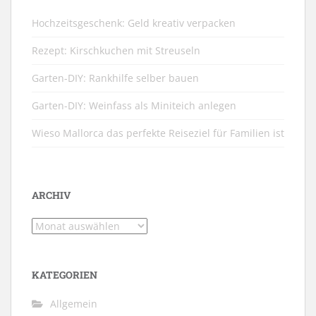
Hochzeitsgeschenk: Geld kreativ verpacken
Rezept: Kirschkuchen mit Streuseln
Garten-DIY: Rankhilfe selber bauen
Garten-DIY: Weinfass als Miniteich anlegen
Wieso Mallorca das perfekte Reiseziel für Familien ist
ARCHIV
Archiv
KATEGORIEN
Allgemein