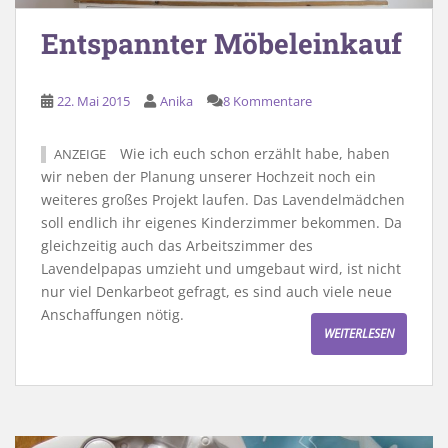
Entspannter Möbeleinkauf
22. Mai 2015
Anika
8 Kommentare
Wie ich euch schon erzählt habe, haben
ANZEIGE
wir neben der Planung unserer Hochzeit noch ein
weiteres großes Projekt laufen. Das Lavendelmädchen
soll endlich ihr eigenes Kinderzimmer bekommen. Da
gleichzeitig auch das Arbeitszimmer des
Lavendelpapas umzieht und umgebaut wird, ist nicht
nur viel Denkarbeot gefragt, es sind auch viele neue
Anschaffungen nötig.
WEITERLESEN