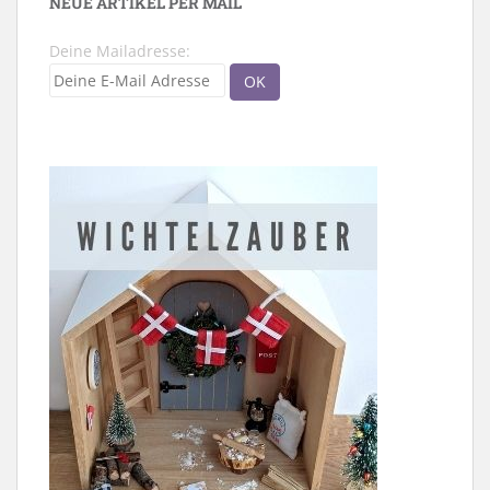
NEUE ARTIKEL PER MAIL
Deine Mailadresse: