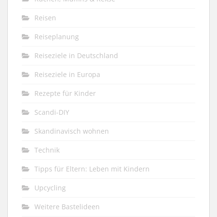
Reisen
Reiseplanung
Reiseziele in Deutschland
Reiseziele in Europa
Rezepte für Kinder
Scandi-DIY
Skandinavisch wohnen
Technik
Tipps für Eltern: Leben mit Kindern
Upcycling
Weitere Bastelideen