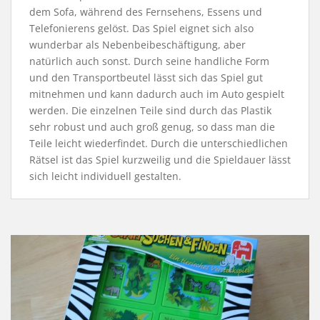
dem Sofa, während des Fernsehens, Essens und
Telefonierens gelöst. Das Spiel eignet sich also
wunderbar als Nebenbeibeschäftigung, aber
natürlich auch sonst. Durch seine handliche Form
und den Transportbeutel lässt sich das Spiel gut
mitnehmen und kann dadurch auch im Auto gespielt
werden. Die einzelnen Teile sind durch das Plastik
sehr robust und auch groß genug, so dass man die
Teile leicht wiederfindet. Durch die unterschiedlichen
Rätsel ist das Spiel kurzweilig und die Spieldauer lässt
sich leicht individuell gestalten.