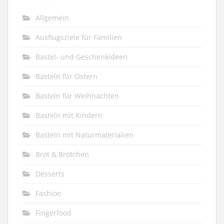
Allgemein
Ausflugsziele für Familien
Bastel- und Geschenkideen
Basteln für Ostern
Basteln für Weihnachten
Basteln mit Kindern
Basteln mit Naturmaterialien
Brot & Brötchen
Desserts
Fashion
Fingerfood