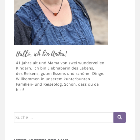
Suche
nach: