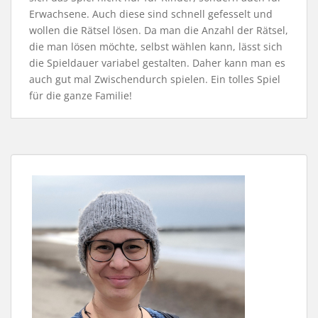
Erwachsene. Auch diese sind schnell gefesselt und
wollen die Rätsel lösen. Da man die Anzahl der Rätsel,
die man lösen möchte, selbst wählen kann, lässt sich
die Spieldauer variabel gestalten. Daher kann man es
auch gut mal Zwischendurch spielen. Ein tolles Spiel
für die ganze Familie!