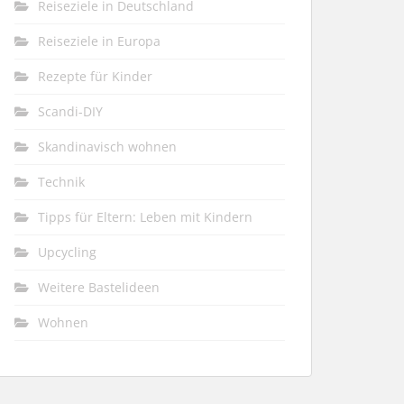
Reiseziele in Deutschland
Reiseziele in Europa
Rezepte für Kinder
Scandi-DIY
Skandinavisch wohnen
Technik
Tipps für Eltern: Leben mit Kindern
Upcycling
Weitere Bastelideen
Wohnen