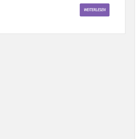
WEITERLESEN