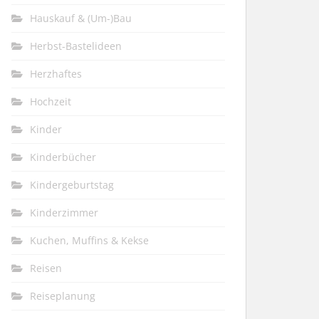
Hauskauf & (Um-)Bau
Herbst-Bastelideen
Herzhaftes
Hochzeit
Kinder
Kinderbücher
Kindergeburtstag
Kinderzimmer
Kuchen, Muffins & Kekse
Reisen
Reiseplanung