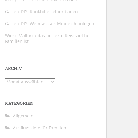
Garten-DIY: Rankhilfe selber bauen
Garten-DIY: Weinfass als Miniteich anlegen
Wieso Mallorca das perfekte Reiseziel für
Familien ist
ARCHIV
Archiv
KATEGORIEN
Allgemein
Ausflugsziele für Familien