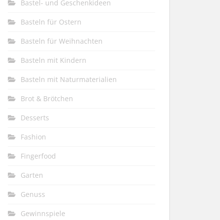
Bastel- und Geschenkideen
Basteln für Ostern
Basteln für Weihnachten
Basteln mit Kindern
Basteln mit Naturmaterialien
Brot & Brötchen
Desserts
Fashion
Fingerfood
Garten
Genuss
Gewinnspiele