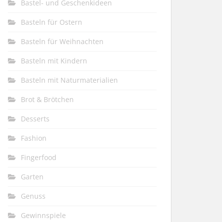
Bastel- und Geschenkideen
Basteln für Ostern
Basteln für Weihnachten
Basteln mit Kindern
Basteln mit Naturmaterialien
Brot & Brötchen
Desserts
Fashion
Fingerfood
Garten
Genuss
Gewinnspiele