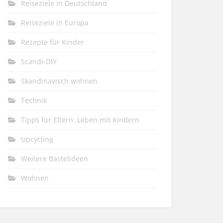
Reiseziele in Deutschland
Reiseziele in Europa
Rezepte für Kinder
Scandi-DIY
Skandinavisch wohnen
Technik
Tipps für Eltern: Leben mit Kindern
Upcycling
Weitere Bastelideen
Wohnen