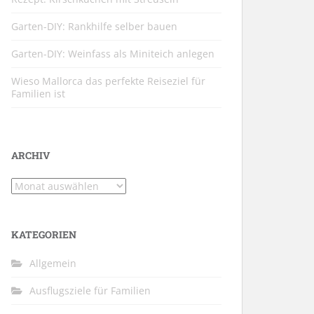
Garten-DIY: Rankhilfe selber bauen
Garten-DIY: Weinfass als Miniteich anlegen
Wieso Mallorca das perfekte Reiseziel für
Familien ist
ARCHIV
Archiv
KATEGORIEN
Allgemein
Ausflugsziele für Familien