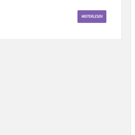
WEITERLESEN