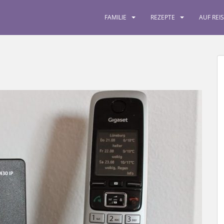
FAMILIE
REZEPTE
AUF REI