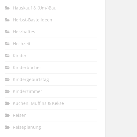
Hauskauf & (Um-)Bau
Herbst-Bastelideen
Herzhaftes
Hochzeit
Kinder
Kinderbücher
Kindergeburtstag
Kinderzimmer
Kuchen, Muffins & Kekse
Reisen
Reiseplanung