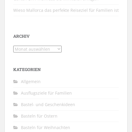
Wieso Mallorca das perfekte Reiseziel für Familien ist
ARCHIV
Archiv
KATEGORIEN
Allgemein
Ausflugsziele für Familien
Bastel- und Geschenkideen
Basteln für Ostern
Basteln für Weihnachten