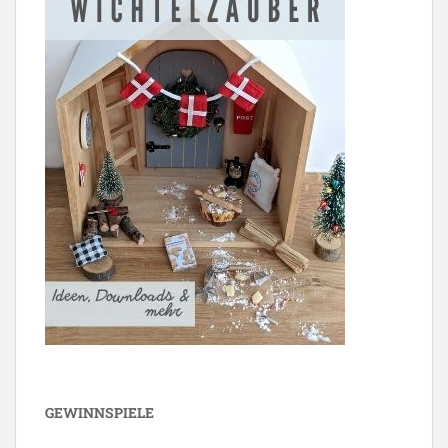
GEWINNSPIELE