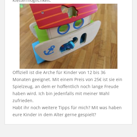
Klettermöglichkeit.
Offiziell ist die Arche für Kinder von 12 bis 36
Monaten geeignet. Mit einem Preis von 25€ ist sie ein
Spielzeug, an dem er hoffentlich noch lange Freude
haben wird. Ich bin jedenfalls mit meiner Wahl
zufrieden.
Habt ihr noch weitere Tipps für mich? Mit was haben
eure Kinder in dem Alter gerne gespielt?