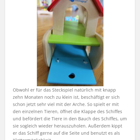
Obwohl er für das Steckspiel natürlich mit knapp
zehn Monaten noch zu klein ist, beschäftigt er sich
schon jetzt sehr viel mit der Arche. So spielt er mit
den einzelnen Tieren, öffnet die Klappe des Schiffes
und befördert die Tiere in den Bauch des Schiffes, um
sie sogleich wieder herauszuholen. Außerdem kippt
er das Schiff gerne auf die Seite und benutzt es als