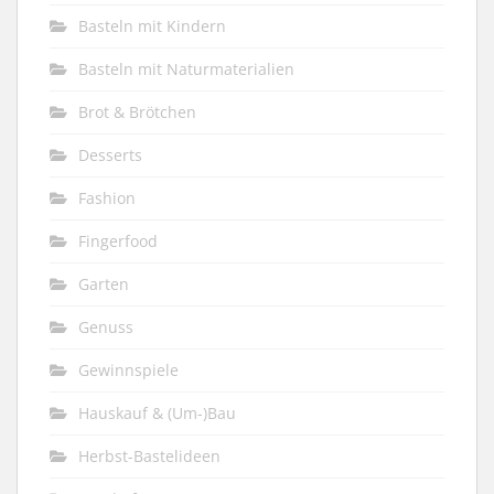
Basteln mit Kindern
Basteln mit Naturmaterialien
Brot & Brötchen
Desserts
Fashion
Fingerfood
Garten
Genuss
Gewinnspiele
Hauskauf & (Um-)Bau
Herbst-Bastelideen