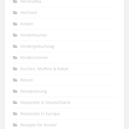
Herzhaftes
Hochzeit
Kinder
Kinderbücher
Kindergeburtstag
Kinderzimmer
Kuchen, Muffins & Kekse
Reisen
Reiseplanung
Reiseziele in Deutschland
Reiseziele in Europa
Rezepte für Kinder