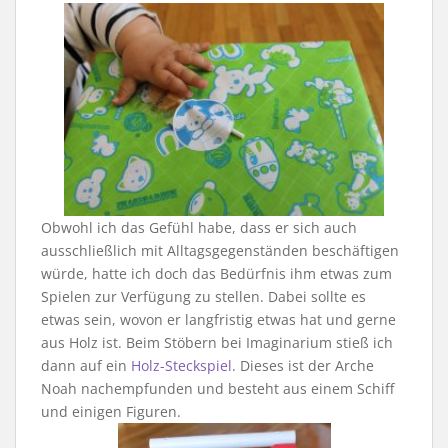
Obwohl ich das Gefühl habe, dass er sich auch
ausschließlich mit Alltagsgegenständen beschäftigen
würde, hatte ich doch das Bedürfnis ihm etwas zum
Spielen zur Verfügung zu stellen. Dabei sollte es
etwas sein, wovon er langfristig etwas hat und gerne
aus Holz ist. Beim Stöbern bei Imaginarium stieß ich
dann auf ein
Holz-Steckspiel
. Dieses ist der Arche
Noah nachempfunden und besteht aus einem Schiff
und einigen Figuren.