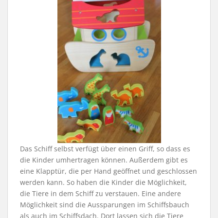
Das Schiff selbst verfügt über einen Griff, so dass es
die Kinder umhertragen können. Außerdem gibt es
eine Klapptür, die per Hand geöffnet und geschlossen
werden kann. So haben die Kinder die Möglichkeit,
die Tiere in dem Schiff zu verstauen. Eine andere
Möglichkeit sind die Aussparungen im Schiffsbauch
als auch im Schiffsdach. Dort lassen sich die Tiere