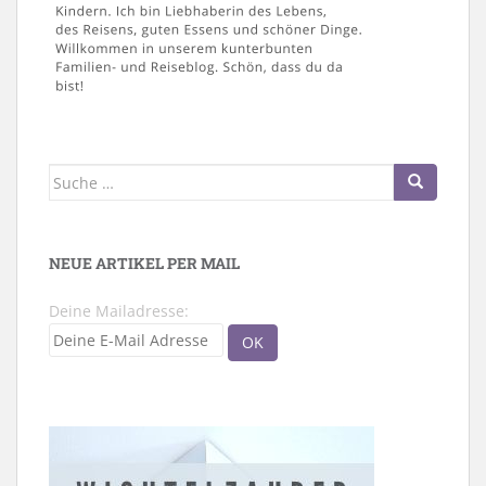
Suche
nach:
NEUE ARTIKEL PER MAIL
Deine Mailadresse: