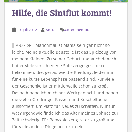
Hilfe, die Sintflut kommt!
13. Juli 2012
Anika
4 Kommentare
Manchmal ist Mama sein gar nicht so
ANZEIGE
leicht. Meine aktuelle Baustelle ist das Spielzeug von
meinem Kleinen. Zu seiner Geburt und auch danach
hat er viele verschiedene Spielzeuge geschenkt
bekommen, die, genau wie die Kleidung, leider nur
für eine kurze Lebensphase passend sind. Für viele
der Geschenke ist er mittlerweile schon zu groß.
Deshalb habe ich mich ans Werk gemacht und haben
die vielen Greifringe, Rasseln und Kuscheltücher
aussortiert, um Platz für Neues zu schaffen. Nur für
was? Irgendwie finde ich das Alter meines Sohnes zur
Zeit schwierig. Für Babyspielzeug ist er zu groß und
für viele andere Dinge noch zu klein.