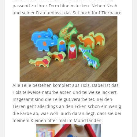
passend zu ihrer Form hineinstecken. Neben Noah
und seiner Frau umfasst das Set noch fünf Tierpaare.
Alle Teile bestehen komplett aus Holz. Dabei ist das
Holz teilweise naturbelassen und teilweise lackiert.
Insgesamt sind die Teile gut verarbeitet. Bei den
Tieren geht allerdings an den Ecken schon ein wenig
die Farbe ab, was wohl auch daran liegt, dass sie bei
meinem Kleinen öfter mal im Mund landen.