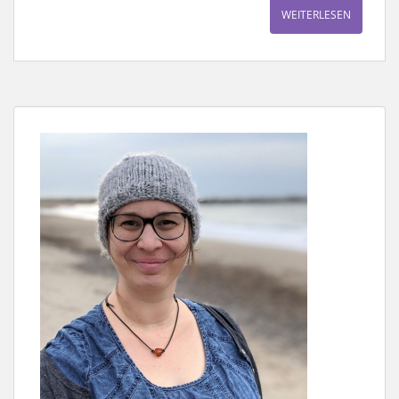
WEITERLESEN