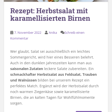
Rezept: Herbstsalat mit
karamellisierten Birnen
7. November 2022
Anika
Schreib einen
Kommentar
Wer glaubt, Salat sei ausschließlich ein leichtes
Sommergericht, wird hier eines Besseren belehrt.
Auch in den dunklen Jahreszeiten kann man aus
saisonalen Zutaten
leckere Salate zubereiten. Ein
schmackhafter Herbstsalat aus Feldsalat, Trauben
und Walnüssen
bilden bei unserem Rezept ein
perfektes Match. Ergänzt wird der Herbstsalat durch
noch warmen Ziegenkäse sowie karamellisierte
Birnen, die an kalten Tagen für Wohlfühlmomente
sorgen.