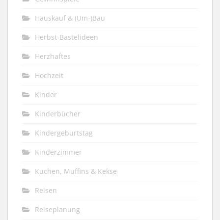
Hauskauf & (Um-)Bau
Herbst-Bastelideen
Herzhaftes
Hochzeit
Kinder
Kinderbücher
Kindergeburtstag
Kinderzimmer
Kuchen, Muffins & Kekse
Reisen
Reiseplanung