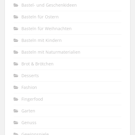
Bastel- und Geschenkideen
Basteln für Ostern
Basteln für Weihnachten
Basteln mit Kindern
Basteln mit Naturmaterialien
Brot & Brötchen
Desserts
Fashion
Fingerfood
Garten
Genuss
Gewinnspiele