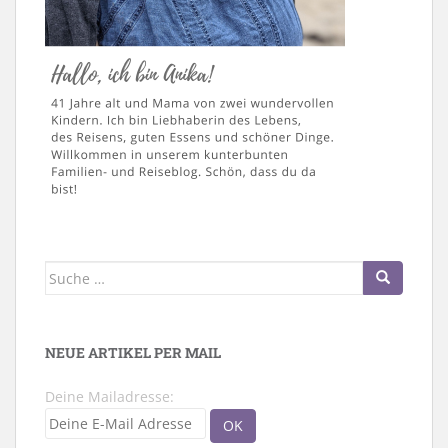
Suche
nach:
NEUE ARTIKEL PER MAIL
Deine Mailadresse: