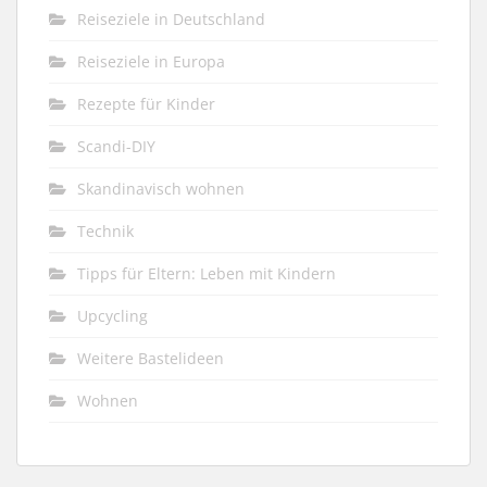
Reiseziele in Deutschland
Reiseziele in Europa
Rezepte für Kinder
Scandi-DIY
Skandinavisch wohnen
Technik
Tipps für Eltern: Leben mit Kindern
Upcycling
Weitere Bastelideen
Wohnen