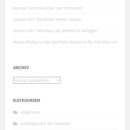
Rezept: Kirschkuchen mit Streuseln
Garten-DIY: Rankhilfe selber bauen
Garten-DIY: Weinfass als Miniteich anlegen
Wieso Mallorca das perfekte Reiseziel für Familien ist
ARCHIV
Archiv
KATEGORIEN
Allgemein
Ausflugsziele für Familien