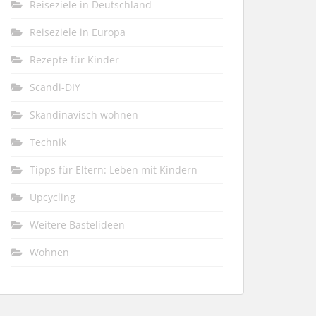
Reiseziele in Deutschland
Reiseziele in Europa
Rezepte für Kinder
Scandi-DIY
Skandinavisch wohnen
Technik
Tipps für Eltern: Leben mit Kindern
Upcycling
Weitere Bastelideen
Wohnen