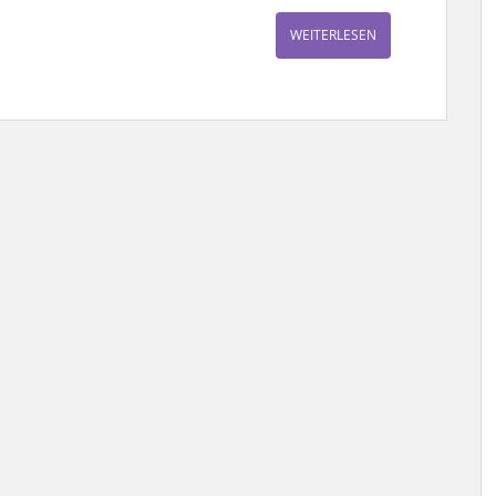
WEITERLESEN