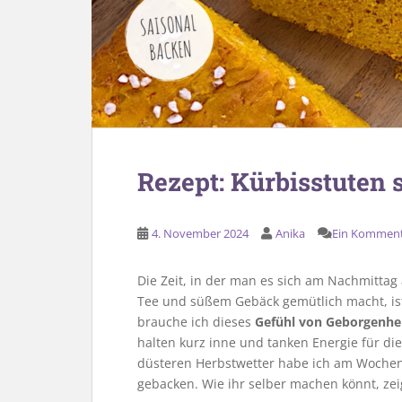
Rezept: Kürbisstuten
4. November 2024
Anika
Ein Kommen
Die Zeit, in der man es sich am Nachmittag
Tee und süßem Gebäck gemütlich macht, ist
brauche ich dieses
Gefühl von Geborgenhe
halten kurz inne und tanken Energie für die
düsteren Herbstwetter habe ich am Woche
gebacken. Wie ihr selber machen könnt, zei