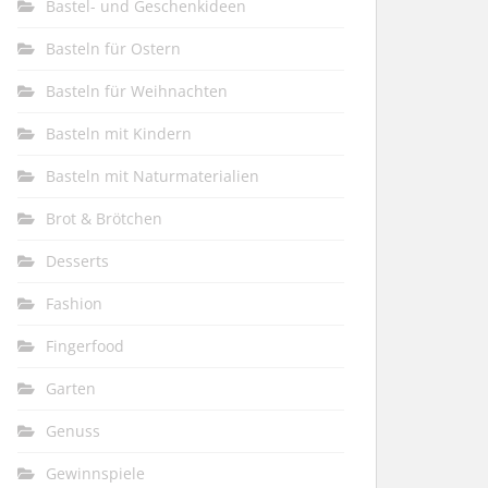
Bastel- und Geschenkideen
Basteln für Ostern
Basteln für Weihnachten
Basteln mit Kindern
Basteln mit Naturmaterialien
Brot & Brötchen
Desserts
Fashion
Fingerfood
Garten
Genuss
Gewinnspiele