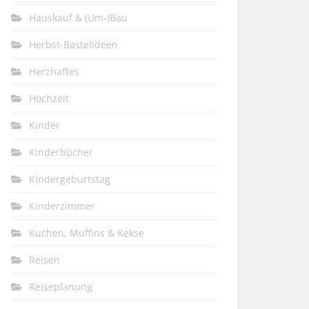
Hauskauf & (Um-)Bau
Herbst-Bastelideen
Herzhaftes
Hochzeit
Kinder
Kinderbücher
Kindergeburtstag
Kinderzimmer
Kuchen, Muffins & Kekse
Reisen
Reiseplanung