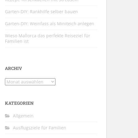
Garten-DIY: Rankhilfe selber bauen
Garten-DIY: Weinfass als Miniteich anlegen
Wieso Mallorca das perfekte Reiseziel für
Familien ist
ARCHIV
Archiv
KATEGORIEN
Allgemein
Ausflugsziele für Familien