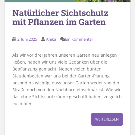
Natürlicher Sichtschutz
mit Pflanzen im Garten
3. Juni 2025
Anika
Ein Kommentar
Als wir vor drei Jahren unseren Garten neu anlegen
ließen, haben wir uns viele Gedanken über die
Bepflanzung gemacht. Neben vielen bunten
Staudenbeeten war uns bei der Garten-Planung
besonders wichtig, dass unser Garten weder von der
Straße noch von den Nachbarn einsehbar ist. Wie wir
das ohne Sichtschutzzäune geschafft haben, zeige ich
euch hier.
WEITERLESEN