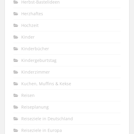
Herbst-Bastelideen
Herzhaftes
Hochzeit
Kinder
Kinderbücher
Kindergeburtstag
Kinderzimmer
Kuchen, Muffins & Kekse
Reisen
Reiseplanung
Reiseziele in Deutschland
Reiseziele in Europa