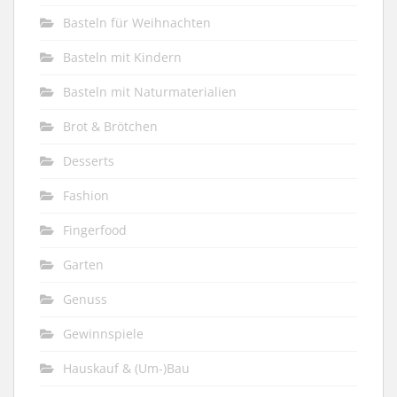
Basteln für Weihnachten
Basteln mit Kindern
Basteln mit Naturmaterialien
Brot & Brötchen
Desserts
Fashion
Fingerfood
Garten
Genuss
Gewinnspiele
Hauskauf & (Um-)Bau