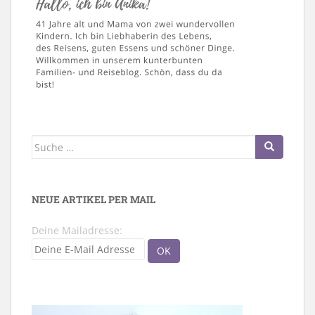
Suche
nach:
NEUE ARTIKEL PER MAIL
Deine Mailadresse: