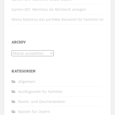
Garten-DIY: Weinfass als Miniteich anlegen
Wieso Mallorca das perfekte Reiseziel für Familien ist
ARCHIV
Archiv
KATEGORIEN
Allgemein
Ausflugsziele für Familien
Bastel- und Geschenkideen
Basteln für Ostern