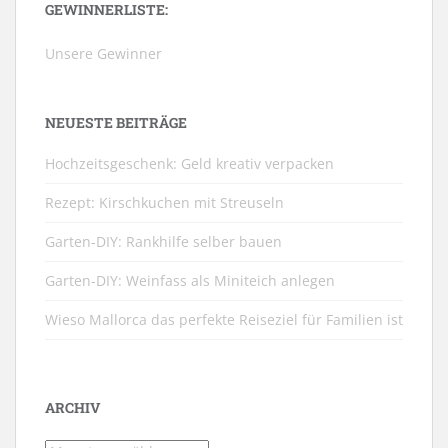
GEWINNERLISTE:
Unsere Gewinner
NEUESTE BEITRÄGE
Hochzeitsgeschenk: Geld kreativ verpacken
Rezept: Kirschkuchen mit Streuseln
Garten-DIY: Rankhilfe selber bauen
Garten-DIY: Weinfass als Miniteich anlegen
Wieso Mallorca das perfekte Reiseziel für Familien ist
ARCHIV