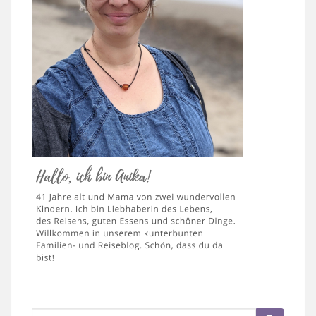
Suche