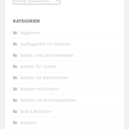
Archiv
KATEGORIEN
Allgemein
Ausflugsziele für Familien
Bastel- und Geschenkideen
Basteln für Ostern
Basteln für Weihnachten
Basteln mit Kindern
Basteln mit Naturmaterialien
Brot & Brötchen
Desserts