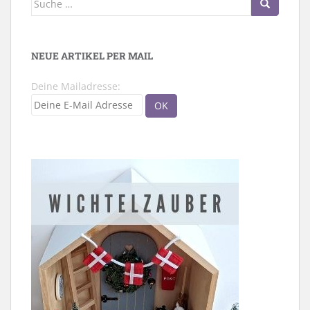
nach:
NEUE ARTIKEL PER MAIL
Deine Mailadresse: