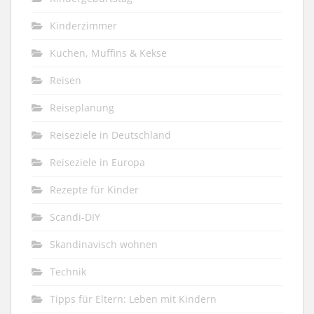
Kinderzimmer
Kuchen, Muffins & Kekse
Reisen
Reiseplanung
Reiseziele in Deutschland
Reiseziele in Europa
Rezepte für Kinder
Scandi-DIY
Skandinavisch wohnen
Technik
Tipps für Eltern: Leben mit Kindern