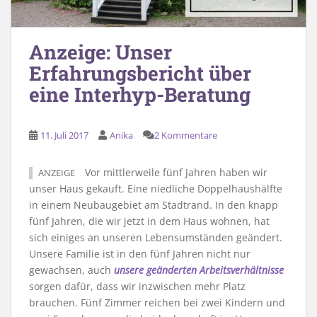
Anzeige: Unser
Erfahrungsbericht über
eine Interhyp-Beratung
11. Juli 2017
Anika
2 Kommentare
Vor mittlerweile fünf Jahren haben wir
ANZEIGE
unser Haus gekauft. Eine niedliche Doppelhaushälfte
in einem Neubaugebiet am Stadtrand. In den knapp
fünf Jahren, die wir jetzt in dem Haus wohnen, hat
sich einiges an unseren Lebensumständen geändert.
Unsere Familie ist in den fünf Jahren nicht nur
gewachsen, auch
unsere geänderten Arbeitsverhältnisse
sorgen dafür, dass wir inzwischen mehr Platz
brauchen. Fünf Zimmer reichen bei zwei Kindern und