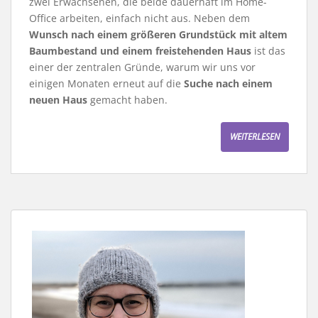
zwei Erwachsenen, die beide dauerhaft im Home-
Office arbeiten, einfach nicht aus. Neben dem
Wunsch nach einem größeren Grundstück mit altem
Baumbestand und einem freistehenden Haus
ist das
einer der zentralen Gründe, warum wir uns vor
einigen Monaten erneut auf die
Suche nach einem
neuen Haus
gemacht haben.
WEITERLESEN