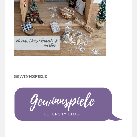
GEWINNSPIELE