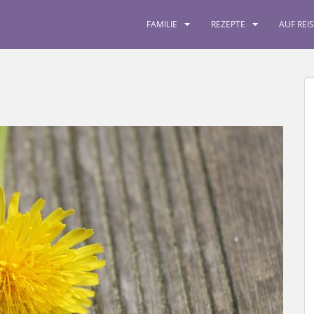
FAMILIE
REZEPTE
AUF REI