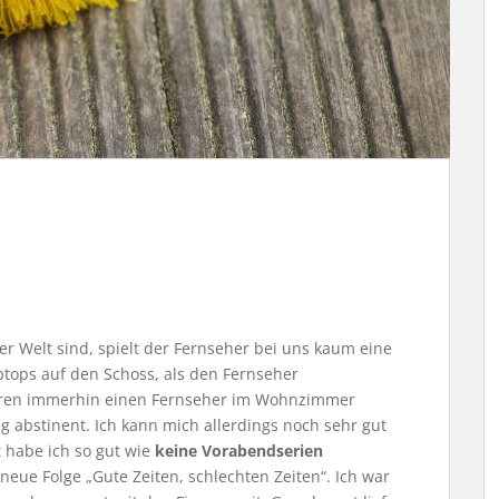
er Welt sind, spielt der Fernseher bei uns kaum eine
ptops auf den Schoss, als den Fernseher
ahren immerhin einen Fernseher im Wohnzimmer
ig abstinent. Ich kann mich allerdings noch sehr gut
t habe ich so gut wie
keine Vorabendserien
 neue Folge „Gute Zeiten, schlechten Zeiten“. Ich war