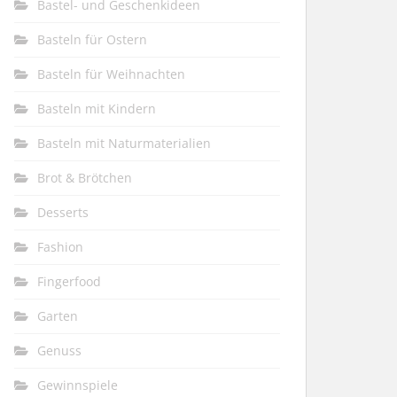
Bastel- und Geschenkideen
Basteln für Ostern
Basteln für Weihnachten
Basteln mit Kindern
Basteln mit Naturmaterialien
Brot & Brötchen
Desserts
Fashion
Fingerfood
Garten
Genuss
Gewinnspiele