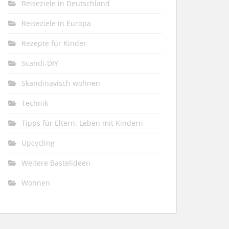
Reiseziele in Deutschland
Reiseziele in Europa
Rezepte für Kinder
Scandi-DIY
Skandinavisch wohnen
Technik
Tipps für Eltern: Leben mit Kindern
Upcycling
Weitere Bastelideen
Wohnen