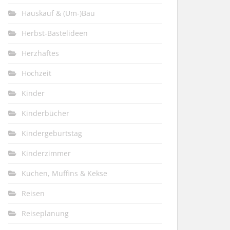
Hauskauf & (Um-)Bau
Herbst-Bastelideen
Herzhaftes
Hochzeit
Kinder
Kinderbücher
Kindergeburtstag
Kinderzimmer
Kuchen, Muffins & Kekse
Reisen
Reiseplanung