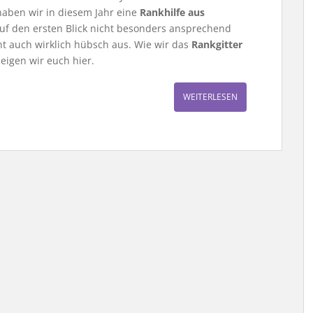
aben wir in diesem Jahr eine
Rankhilfe aus
uf den ersten Blick nicht besonders ansprechend
ieht auch wirklich hübsch aus. Wie wir das
Rankgitter
eigen wir euch hier.
WEITERLESEN