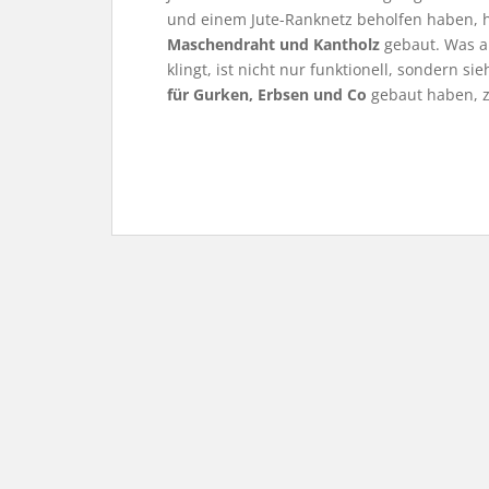
und einem Jute-Ranknetz beholfen haben, h
Maschendraht und Kantholz
gebaut. Was a
klingt, ist nicht nur funktionell, sondern s
für Gurken, Erbsen und Co
gebaut haben, z