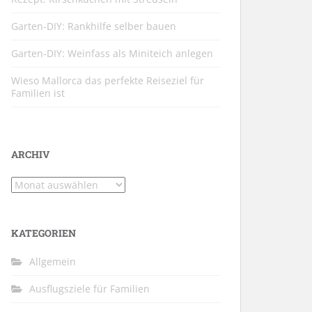
Garten-DIY: Rankhilfe selber bauen
Garten-DIY: Weinfass als Miniteich anlegen
Wieso Mallorca das perfekte Reiseziel für
Familien ist
ARCHIV
Archiv
KATEGORIEN
Allgemein
Ausflugsziele für Familien