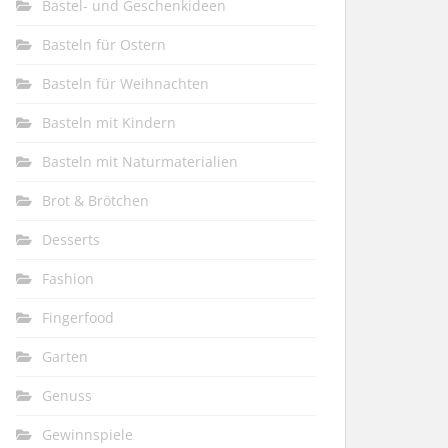
Bastel- und Geschenkideen
Basteln für Ostern
Basteln für Weihnachten
Basteln mit Kindern
Basteln mit Naturmaterialien
Brot & Brötchen
Desserts
Fashion
Fingerfood
Garten
Genuss
Gewinnspiele