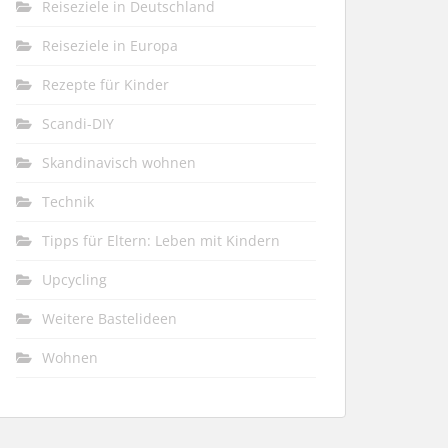
Reiseziele in Deutschland
Reiseziele in Europa
Rezepte für Kinder
Scandi-DIY
Skandinavisch wohnen
Technik
Tipps für Eltern: Leben mit Kindern
Upcycling
Weitere Bastelideen
Wohnen