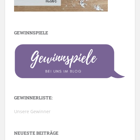
GEWINNSPIELE
GEWINNERLISTE:
Unsere Gewinner
NEUESTE BEITRÄGE