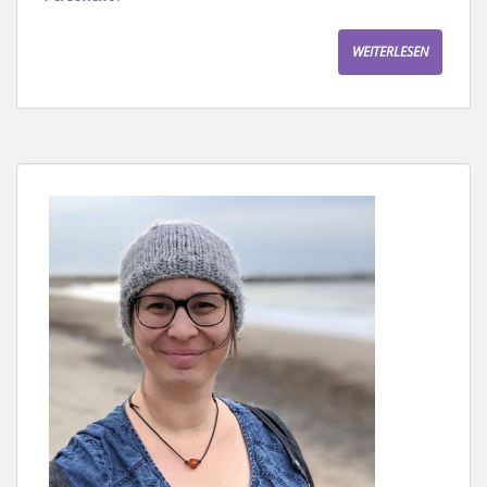
WEITERLESEN