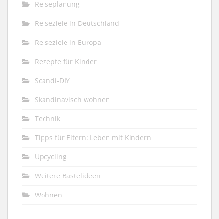
Reiseplanung
Reiseziele in Deutschland
Reiseziele in Europa
Rezepte für Kinder
Scandi-DIY
Skandinavisch wohnen
Technik
Tipps für Eltern: Leben mit Kindern
Upcycling
Weitere Bastelideen
Wohnen