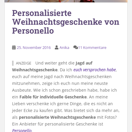
Personalisierte
Weihnachtsgeschenke von
Personello
25. November 2016
Anika
11 Kommentare
Und weiter geht die
Jagd auf
ANZEIGE
Weihnachtsgeschenke
. Da ich
euch versprochen habe
,
euch auf meine Jagd nach Weihnachtsgeschenken
mitzunehmen, zeige ich euch nun meine neuste
Ausbeute. Wie ich schon geschrieben habe, habe ich
ein
Faible für individuelle Geschenke
. An meine
Lieben verschenke ich gerne Dinge, die es nicht an
jeder Ecke zu kaufen gibt. Was bietet sich da mehr an,
als
personalisierte Weihnachtsgeschenke
mit Fotos?
Ein Anbieter für personalisierte Geschenke ist
Personello
.