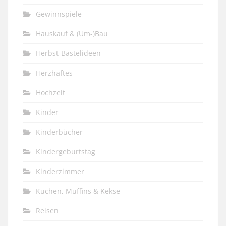
Gewinnspiele
Hauskauf & (Um-)Bau
Herbst-Bastelideen
Herzhaftes
Hochzeit
Kinder
Kinderbücher
Kindergeburtstag
Kinderzimmer
Kuchen, Muffins & Kekse
Reisen