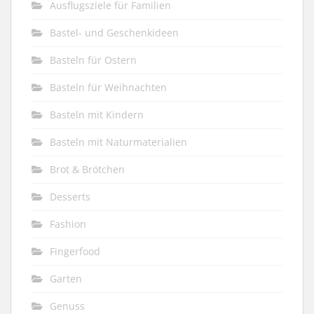
Ausflugsziele für Familien
Bastel- und Geschenkideen
Basteln für Ostern
Basteln für Weihnachten
Basteln mit Kindern
Basteln mit Naturmaterialien
Brot & Brötchen
Desserts
Fashion
Fingerfood
Garten
Genuss