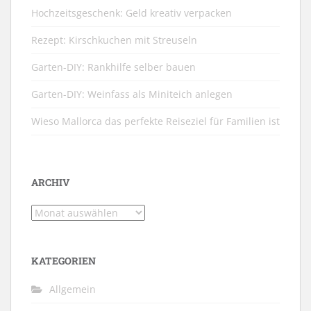
Hochzeitsgeschenk: Geld kreativ verpacken
Rezept: Kirschkuchen mit Streuseln
Garten-DIY: Rankhilfe selber bauen
Garten-DIY: Weinfass als Miniteich anlegen
Wieso Mallorca das perfekte Reiseziel für Familien ist
ARCHIV
Archiv
KATEGORIEN
Allgemein