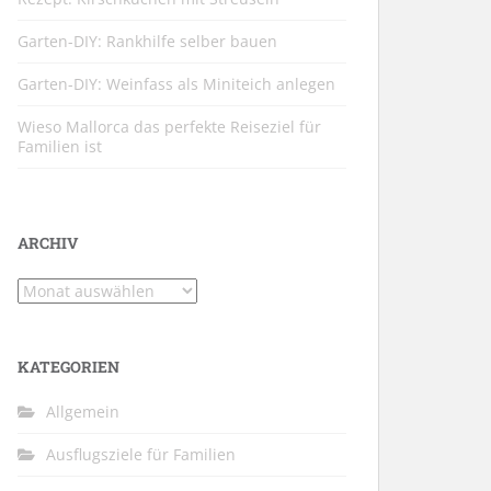
Garten-DIY: Rankhilfe selber bauen
Garten-DIY: Weinfass als Miniteich anlegen
Wieso Mallorca das perfekte Reiseziel für
Familien ist
ARCHIV
Archiv
KATEGORIEN
Allgemein
Ausflugsziele für Familien