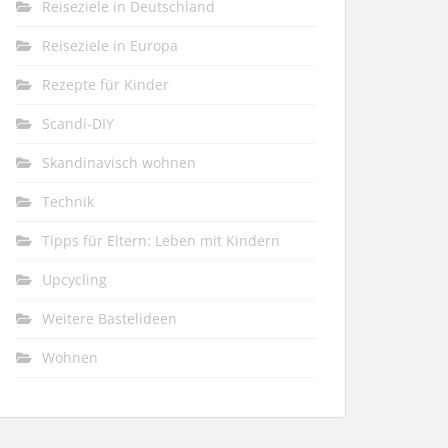
Reiseziele in Deutschland
Reiseziele in Europa
Rezepte für Kinder
Scandi-DIY
Skandinavisch wohnen
Technik
Tipps für Eltern: Leben mit Kindern
Upcycling
Weitere Bastelideen
Wohnen