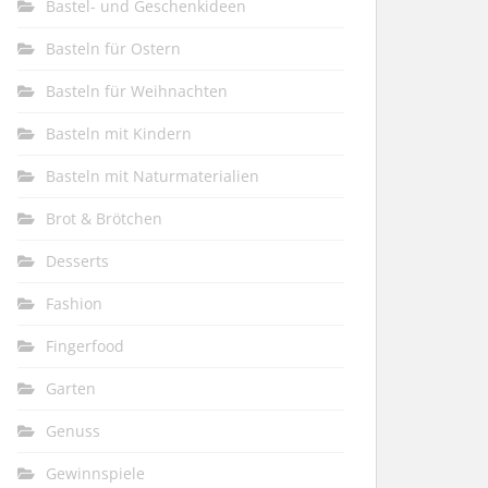
Bastel- und Geschenkideen
Basteln für Ostern
Basteln für Weihnachten
Basteln mit Kindern
Basteln mit Naturmaterialien
Brot & Brötchen
Desserts
Fashion
Fingerfood
Garten
Genuss
Gewinnspiele