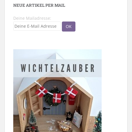
NEUE ARTIKEL PER MAIL
Deine Mailadresse: