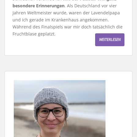
besondere Erinnerungen
. Als Deutschland vor vier
Jahren Weltmeister wurde, waren der Lavendelpapa
und ich gerade im Krankenhaus angekommen.
Während des Finalspiels war mir doch tatsächlich die
Fruchtblase geplatzt.
WEITERLESEN