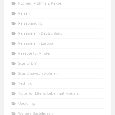
Kuchen, Muffins & Kekse
Reisen
Reiseplanung
Reiseziele in Deutschland
Reiseziele in Europa
Rezepte für Kinder
Scandi-DIY
Skandinavisch wohnen
Technik
Tipps für Eltern: Leben mit Kindern
Upcycling
Weitere Bastelideen