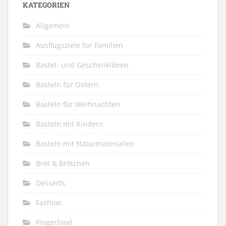
KATEGORIEN
Allgemein
Ausflugsziele für Familien
Bastel- und Geschenkideen
Basteln für Ostern
Basteln für Weihnachten
Basteln mit Kindern
Basteln mit Naturmaterialien
Brot & Brötchen
Desserts
Fashion
Fingerfood