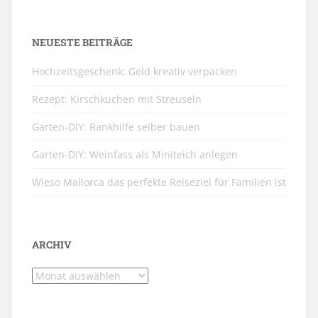
NEUESTE BEITRÄGE
Hochzeitsgeschenk: Geld kreativ verpacken
Rezept: Kirschkuchen mit Streuseln
Garten-DIY: Rankhilfe selber bauen
Garten-DIY: Weinfass als Miniteich anlegen
Wieso Mallorca das perfekte Reiseziel für Familien ist
ARCHIV
Archiv