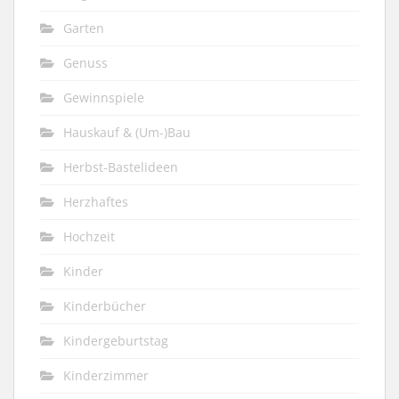
Garten
Genuss
Gewinnspiele
Hauskauf & (Um-)Bau
Herbst-Bastelideen
Herzhaftes
Hochzeit
Kinder
Kinderbücher
Kindergeburtstag
Kinderzimmer