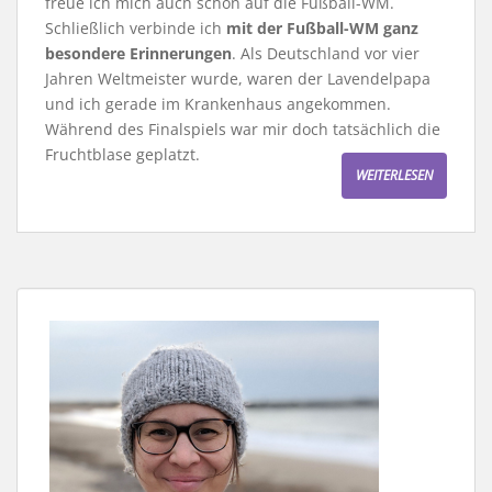
freue ich mich auch schon auf die Fußball-WM.
Schließlich verbinde ich
mit der Fußball-WM ganz
besondere Erinnerungen
. Als Deutschland vor vier
Jahren Weltmeister wurde, waren der Lavendelpapa
und ich gerade im Krankenhaus angekommen.
Während des Finalspiels war mir doch tatsächlich die
Fruchtblase geplatzt.
WEITERLESEN