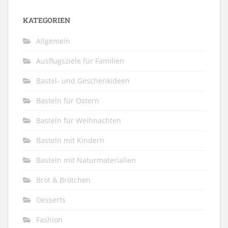
KATEGORIEN
Allgemein
Ausflugsziele für Familien
Bastel- und Geschenkideen
Basteln für Ostern
Basteln für Weihnachten
Basteln mit Kindern
Basteln mit Naturmaterialien
Brot & Brötchen
Desserts
Fashion