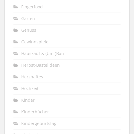
Fingerfood
Garten
Genuss
Gewinnspiele
Hauskauf & (Um-)Bau
Herbst-Bastelideen
Herzhaftes
Hochzeit
Kinder
Kinderbücher
Kindergeburtstag