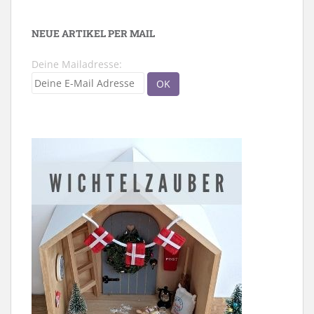
NEUE ARTIKEL PER MAIL
Deine Mailadresse: