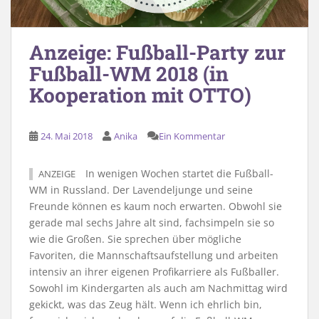
Anzeige: Fußball-Party zur
Fußball-WM 2018 (in
Kooperation mit OTTO)
24. Mai 2018
Anika
Ein Kommentar
In wenigen Wochen startet die Fußball-
ANZEIGE
WM in Russland. Der Lavendeljunge und seine
Freunde können es kaum noch erwarten. Obwohl sie
gerade mal sechs Jahre alt sind, fachsimpeln sie so
wie die Großen. Sie sprechen über mögliche
Favoriten, die Mannschaftsaufstellung und arbeiten
intensiv an ihrer eigenen Profikarriere als Fußballer.
Sowohl im Kindergarten als auch am Nachmittag wird
gekickt, was das Zeug hält. Wenn ich ehrlich bin,