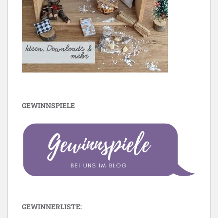
GEWINNSPIELE
GEWINNERLISTE: