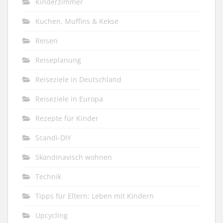
Kinderzimmer
Kuchen, Muffins & Kekse
Reisen
Reiseplanung
Reiseziele in Deutschland
Reiseziele in Europa
Rezepte für Kinder
Scandi-DIY
Skandinavisch wohnen
Technik
Tipps für Eltern: Leben mit Kindern
Upcycling