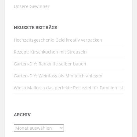
Unsere Gewinner
NEUESTE BEITRÄGE
Hochzeitsgeschenk: Geld kreativ verpacken
Rezept: Kirschkuchen mit Streuseln
Garten-DIY: Rankhilfe selber bauen
Garten-DIY: Weinfass als Miniteich anlegen
Wieso Mallorca das perfekte Reiseziel für Familien ist
ARCHIV
Archiv