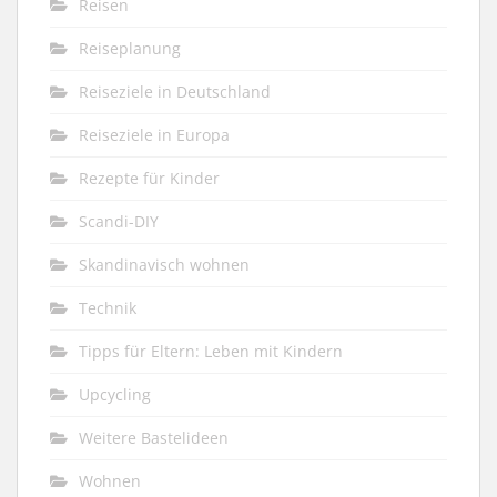
Reisen
Reiseplanung
Reiseziele in Deutschland
Reiseziele in Europa
Rezepte für Kinder
Scandi-DIY
Skandinavisch wohnen
Technik
Tipps für Eltern: Leben mit Kindern
Upcycling
Weitere Bastelideen
Wohnen