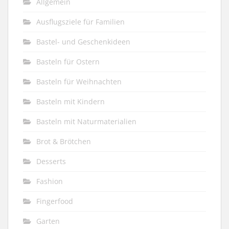
Allgemein
Ausflugsziele für Familien
Bastel- und Geschenkideen
Basteln für Ostern
Basteln für Weihnachten
Basteln mit Kindern
Basteln mit Naturmaterialien
Brot & Brötchen
Desserts
Fashion
Fingerfood
Garten