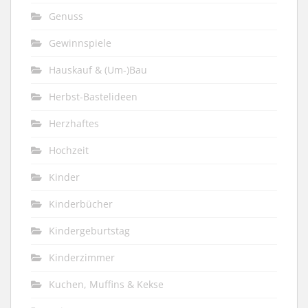
Genuss
Gewinnspiele
Hauskauf & (Um-)Bau
Herbst-Bastelideen
Herzhaftes
Hochzeit
Kinder
Kinderbücher
Kindergeburtstag
Kinderzimmer
Kuchen, Muffins & Kekse