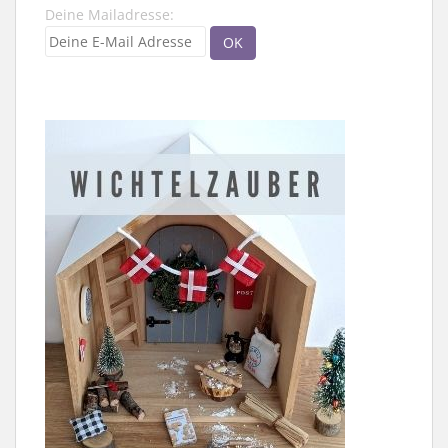
Deine Mailadresse: