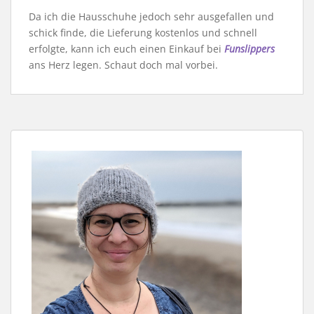
Da ich die Hausschuhe jedoch sehr ausgefallen und
schick finde, die Lieferung kostenlos und schnell
erfolgte, kann ich euch einen Einkauf bei
Funslippers
ans Herz legen. Schaut doch mal vorbei.