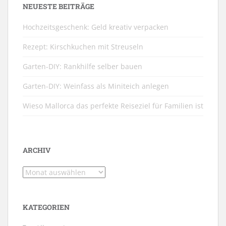
NEUESTE BEITRÄGE
Hochzeitsgeschenk: Geld kreativ verpacken
Rezept: Kirschkuchen mit Streuseln
Garten-DIY: Rankhilfe selber bauen
Garten-DIY: Weinfass als Miniteich anlegen
Wieso Mallorca das perfekte Reiseziel für Familien ist
ARCHIV
Archiv
KATEGORIEN