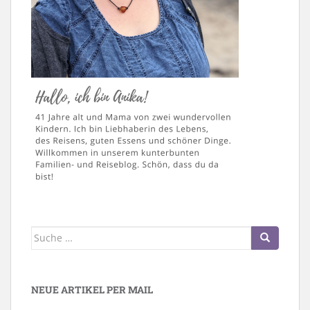
Suche
nach:
NEUE ARTIKEL PER MAIL