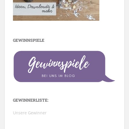
GEWINNSPIELE
GEWINNERLISTE:
Unsere Gewinner