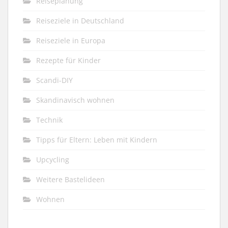
Reiseplanung
Reiseziele in Deutschland
Reiseziele in Europa
Rezepte für Kinder
Scandi-DIY
Skandinavisch wohnen
Technik
Tipps für Eltern: Leben mit Kindern
Upcycling
Weitere Bastelideen
Wohnen