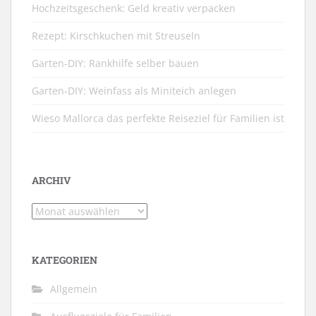
Hochzeitsgeschenk: Geld kreativ verpacken
Rezept: Kirschkuchen mit Streuseln
Garten-DIY: Rankhilfe selber bauen
Garten-DIY: Weinfass als Miniteich anlegen
Wieso Mallorca das perfekte Reiseziel für Familien ist
ARCHIV
Archiv
KATEGORIEN
Allgemein