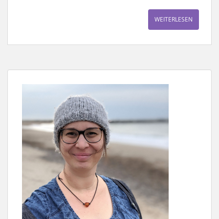
WEITERLESEN