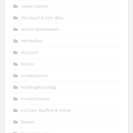
Gewinnspiele
Hauskauf & (Um-)Bau
Herbst-Bastelideen
Herzhaftes
Hochzeit
Kinder
Kinderbücher
Kindergeburtstag
Kinderzimmer
Kuchen, Muffins & Kekse
Reisen