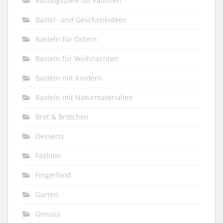
Ausflugsziele für Familien
Bastel- und Geschenkideen
Basteln für Ostern
Basteln für Weihnachten
Basteln mit Kindern
Basteln mit Naturmaterialien
Brot & Brötchen
Desserts
Fashion
Fingerfood
Garten
Genuss