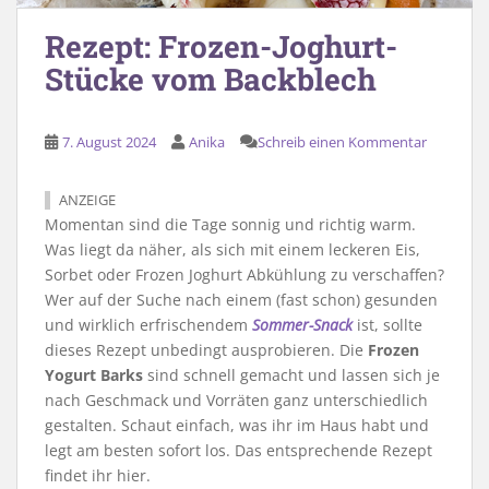
Rezept: Frozen-Joghurt-
Stücke vom Backblech
7. August 2024
Anika
Schreib einen Kommentar
ANZEIGE
Momentan sind die Tage sonnig und richtig warm.
Was liegt da näher, als sich mit einem leckeren Eis,
Sorbet oder Frozen Joghurt Abkühlung zu verschaffen?
Wer auf der Suche nach einem (fast schon) gesunden
und wirklich erfrischendem
Sommer-Snack
ist, sollte
dieses Rezept unbedingt ausprobieren. Die
Frozen
Yogurt Barks
sind schnell gemacht und lassen sich je
nach Geschmack und Vorräten ganz unterschiedlich
gestalten. Schaut einfach, was ihr im Haus habt und
legt am besten sofort los. Das entsprechende Rezept
findet ihr hier.