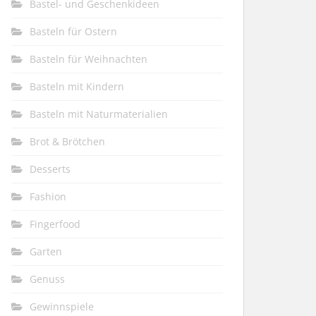
Bastel- und Geschenkideen
Basteln für Ostern
Basteln für Weihnachten
Basteln mit Kindern
Basteln mit Naturmaterialien
Brot & Brötchen
Desserts
Fashion
Fingerfood
Garten
Genuss
Gewinnspiele