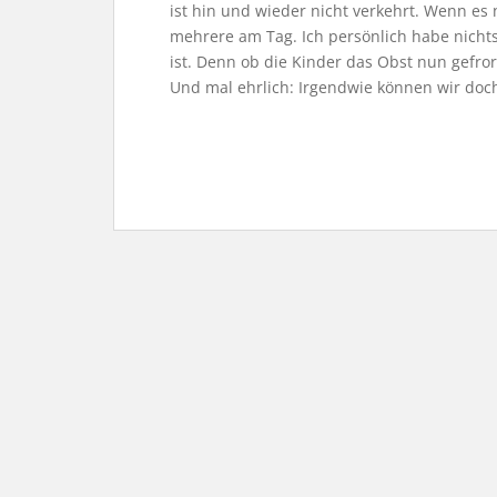
ist hin und wieder nicht verkehrt. Wenn e
mehrere am Tag. Ich persönlich habe nicht
ist. Denn ob die Kinder das Obst nun gefror
Und mal ehrlich: Irgendwie können wir doch 