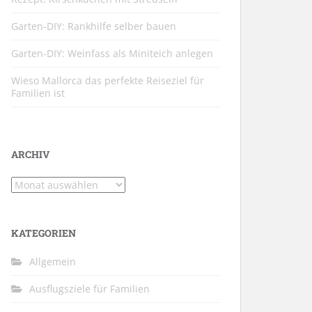
Garten-DIY: Rankhilfe selber bauen
Garten-DIY: Weinfass als Miniteich anlegen
Wieso Mallorca das perfekte Reiseziel für
Familien ist
ARCHIV
Archiv
KATEGORIEN
Allgemein
Ausflugsziele für Familien