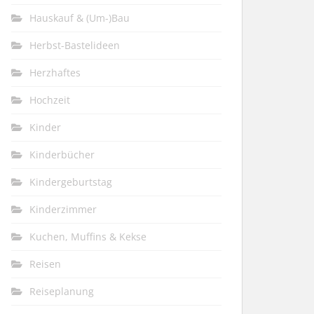
Hauskauf & (Um-)Bau
Herbst-Bastelideen
Herzhaftes
Hochzeit
Kinder
Kinderbücher
Kindergeburtstag
Kinderzimmer
Kuchen, Muffins & Kekse
Reisen
Reiseplanung