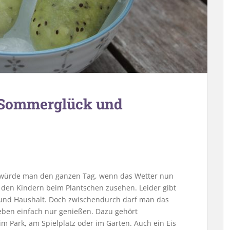
, Sommerglück und
 würde man den ganzen Tag, wenn das Wetter nun
d den Kindern beim Plantschen zusehen. Leider gibt
 und Haushalt. Doch zwischendurch darf man das
ben einfach nur genießen. Dazu gehört
 im Park, am Spielplatz oder im Garten. Auch ein Eis