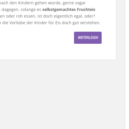
s nach den Kindern gehen würde, gerne sogar
s dagegen, solange es
selbstgemachtes Fruchteis
en oder roh essen, ist doch eigentlich egal, oder?
die Vorliebe der Kinder für Eis doch gut verstehen.
WEITERLESEN