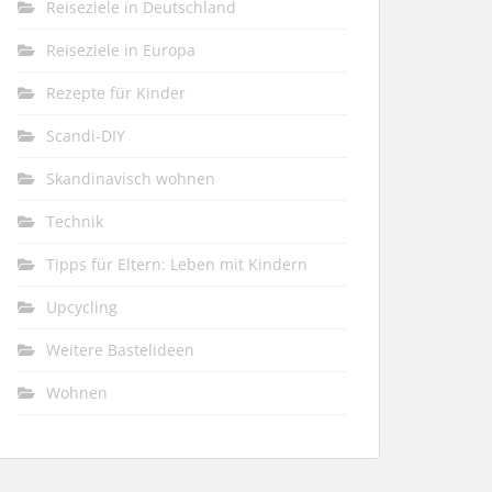
Reiseziele in Deutschland
Reiseziele in Europa
Rezepte für Kinder
Scandi-DIY
Skandinavisch wohnen
Technik
Tipps für Eltern: Leben mit Kindern
Upcycling
Weitere Bastelideen
Wohnen