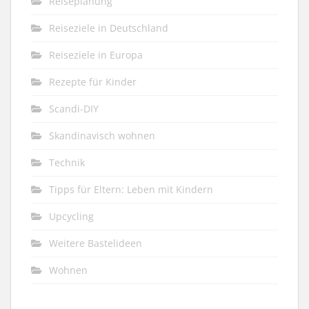
Reiseplanung
Reiseziele in Deutschland
Reiseziele in Europa
Rezepte für Kinder
Scandi-DIY
Skandinavisch wohnen
Technik
Tipps für Eltern: Leben mit Kindern
Upcycling
Weitere Bastelideen
Wohnen