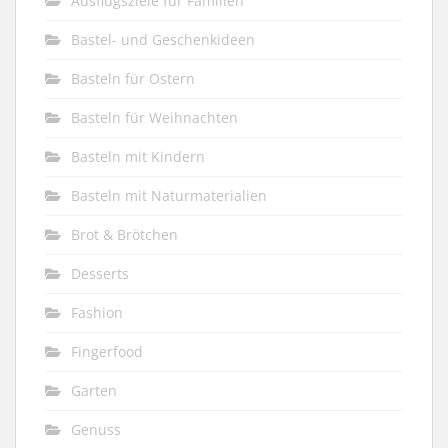
Ausflugsziele für Familien
Bastel- und Geschenkideen
Basteln für Ostern
Basteln für Weihnachten
Basteln mit Kindern
Basteln mit Naturmaterialien
Brot & Brötchen
Desserts
Fashion
Fingerfood
Garten
Genuss