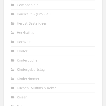
Gewinnspiele
Hauskauf & (Um-)Bau
Herbst-Bastelideen
Herzhaftes
Hochzeit
Kinder
Kinderbücher
Kindergeburtstag
Kinderzimmer
Kuchen, Muffins & Kekse
Reisen