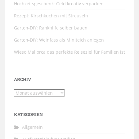
Hochzeitsgeschenk: Geld kreativ verpacken
Rezept: Kirschkuchen mit Streuseln
Garten-DIY: Rankhilfe selber bauen
Garten-DIY: Weinfass als Miniteich anlegen
Wieso Mallorca das perfekte Reiseziel für Familien ist
ARCHIV
Archiv
KATEGORIEN
Allgemein