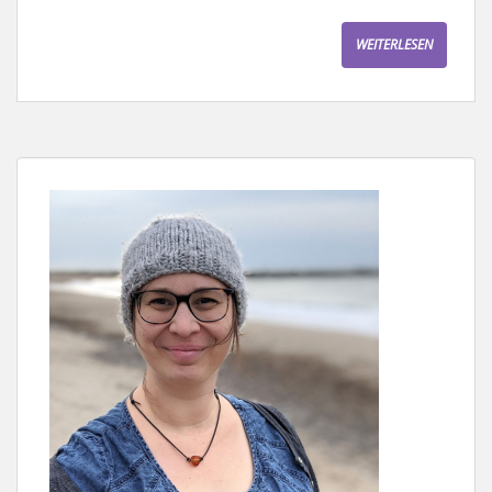
WEITERLESEN