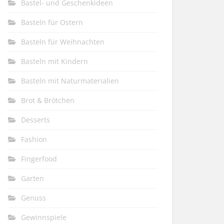
Bastel- und Geschenkideen
Basteln für Ostern
Basteln für Weihnachten
Basteln mit Kindern
Basteln mit Naturmaterialien
Brot & Brötchen
Desserts
Fashion
Fingerfood
Garten
Genuss
Gewinnspiele