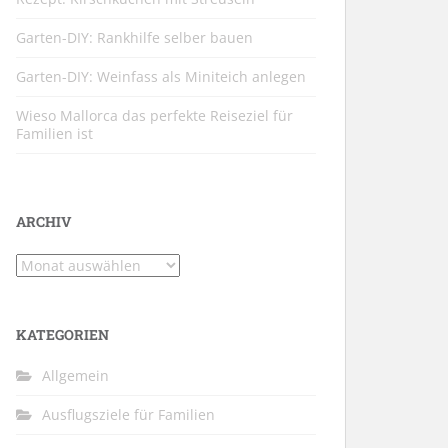
Garten-DIY: Rankhilfe selber bauen
Garten-DIY: Weinfass als Miniteich anlegen
Wieso Mallorca das perfekte Reiseziel für
Familien ist
ARCHIV
Archiv
KATEGORIEN
Allgemein
Ausflugsziele für Familien