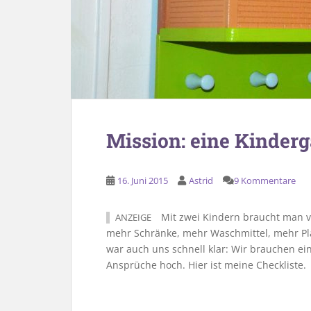
Mission: eine Kinder
16. Juni 2015
Astrid
9 Kommentare
Mit zwei Kindern braucht man v
ANZEIGE
mehr Schränke, mehr Waschmittel, mehr Plat
war auch uns schnell klar: Wir brauchen e
Ansprüche hoch. Hier ist meine Checkliste.