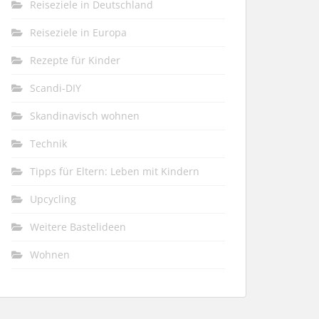
Reiseziele in Deutschland
Reiseziele in Europa
Rezepte für Kinder
Scandi-DIY
Skandinavisch wohnen
Technik
Tipps für Eltern: Leben mit Kindern
Upcycling
Weitere Bastelideen
Wohnen