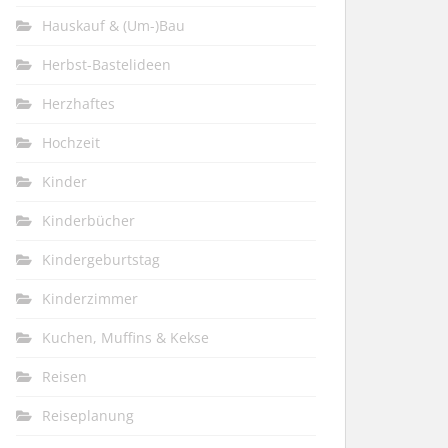
Hauskauf & (Um-)Bau
Herbst-Bastelideen
Herzhaftes
Hochzeit
Kinder
Kinderbücher
Kindergeburtstag
Kinderzimmer
Kuchen, Muffins & Kekse
Reisen
Reiseplanung