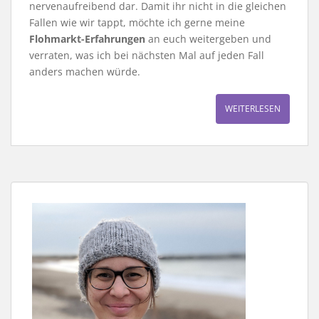
nervenaufreibend dar. Damit ihr nicht in die gleichen
Fallen wie wir tappt, möchte ich gerne meine
Flohmarkt-Erfahrungen
an euch weitergeben und
verraten, was ich bei nächsten Mal auf jeden Fall
anders machen würde.
WEITERLESEN