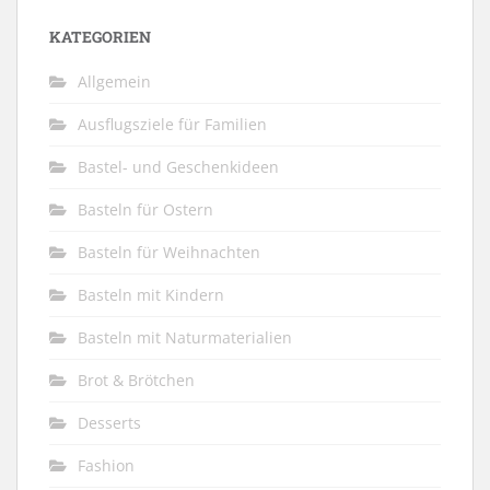
KATEGORIEN
Allgemein
Ausflugsziele für Familien
Bastel- und Geschenkideen
Basteln für Ostern
Basteln für Weihnachten
Basteln mit Kindern
Basteln mit Naturmaterialien
Brot & Brötchen
Desserts
Fashion