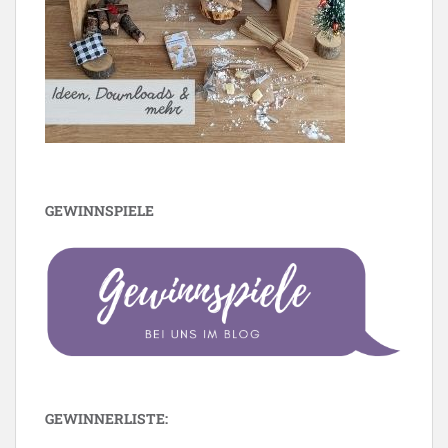
GEWINNSPIELE
GEWINNERLISTE: