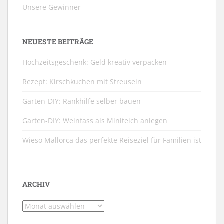
Unsere Gewinner
NEUESTE BEITRÄGE
Hochzeitsgeschenk: Geld kreativ verpacken
Rezept: Kirschkuchen mit Streuseln
Garten-DIY: Rankhilfe selber bauen
Garten-DIY: Weinfass als Miniteich anlegen
Wieso Mallorca das perfekte Reiseziel für Familien ist
ARCHIV
Archiv