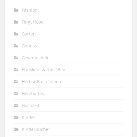
Fashion
Fingerfood
Garten
Genuss
Gewinnspiele
Hauskauf & (Um-)Bau
Herbst-Bastelideen
Herzhaftes
Hochzeit
Kinder
Kinderbücher