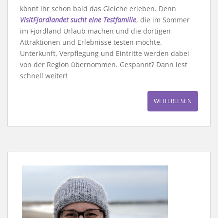
könnt ihr schon bald das Gleiche erleben. Denn
VisitFjordlandet sucht eine Testfamilie
, die im Sommer
im Fjordland Urlaub machen und die dortigen
Attraktionen und Erlebnisse testen möchte.
Unterkunft, Verpflegung und Eintritte werden dabei
von der Region übernommen. Gespannt? Dann lest
schnell weiter!
WEITERLESEN