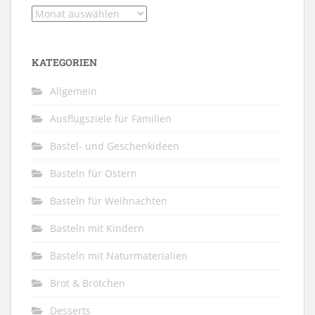
Archiv
KATEGORIEN
Allgemein
Ausflugsziele für Familien
Bastel- und Geschenkideen
Basteln für Ostern
Basteln für Weihnachten
Basteln mit Kindern
Basteln mit Naturmaterialien
Brot & Brötchen
Desserts