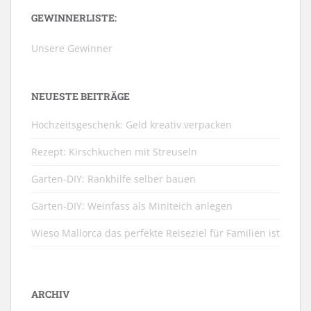
GEWINNERLISTE:
Unsere Gewinner
NEUESTE BEITRÄGE
Hochzeitsgeschenk: Geld kreativ verpacken
Rezept: Kirschkuchen mit Streuseln
Garten-DIY: Rankhilfe selber bauen
Garten-DIY: Weinfass als Miniteich anlegen
Wieso Mallorca das perfekte Reiseziel für Familien ist
ARCHIV