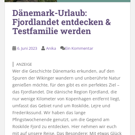
Dänemark-Urlaub:
Fjordlandet entdecken &
Testfamilie werden
6. Juni 2023
Anika
Ein Kommentar
ANZEIGE
Wer die Geschichte Dänemarks erkunden, auf den
Spuren der Wikinger wandern und unberührte Natur
genießen möchte, für den gibt es ein perfektes Ziel –
das Fjordlandet. Die dänische Region Fjordland, die
nur wenige Kilometer von Kopenhagen entfernt liegt,
umfasst das Gebiet rund um Roskilde, Lejre und
Frederikssund. Wir haben das lange
Pfingstwochenende genutzt, um die Gegend am
Roskilde Fjord zu entdecken. Hier nehmen wir euch
mit auf unsere Reise. Das Besondere: Mit etwas Glück