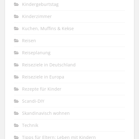
Kindergeburtstag
Kinderzimmer
Kuchen, Muffins & Kekse
Reisen
Reiseplanung
Reiseziele in Deutschland
Reiseziele in Europa
Rezepte für Kinder
Scandi-DIY
Skandinavisch wohnen
Technik
Tipps für Eltern: Leben mit Kindern