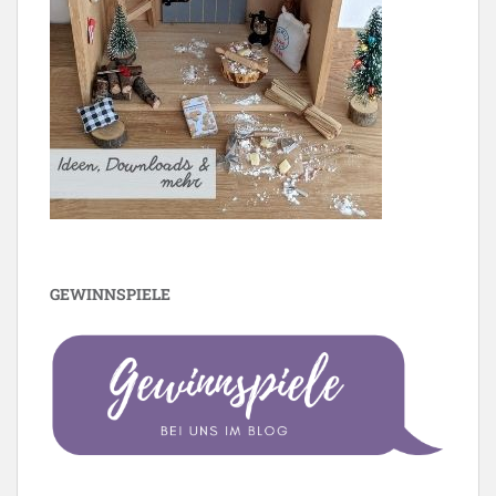
GEWINNSPIELE