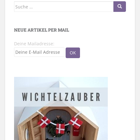
Suche
nach:
NEUE ARTIKEL PER MAIL
Deine Mailadresse: