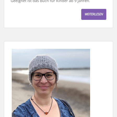
Geeignet ist das Buch für Kinder ab 9 Jahren.
WEITERLESEN