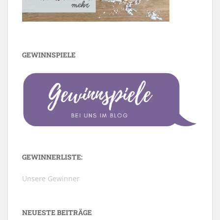
GEWINNSPIELE
GEWINNERLISTE:
Unsere Gewinner
NEUESTE BEITRÄGE