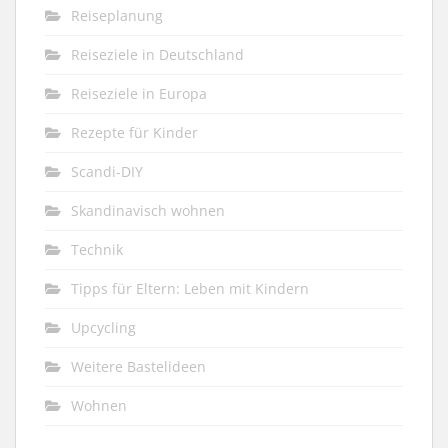
Reiseplanung
Reiseziele in Deutschland
Reiseziele in Europa
Rezepte für Kinder
Scandi-DIY
Skandinavisch wohnen
Technik
Tipps für Eltern: Leben mit Kindern
Upcycling
Weitere Bastelideen
Wohnen