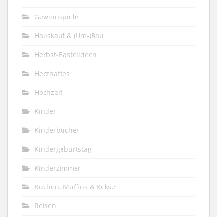
Gewinnspiele
Hauskauf & (Um-)Bau
Herbst-Bastelideen
Herzhaftes
Hochzeit
Kinder
Kinderbücher
Kindergeburtstag
Kinderzimmer
Kuchen, Muffins & Kekse
Reisen