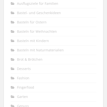
Ausflugsziele für Familien
Bastel- und Geschenkideen
Basteln für Ostern
Basteln für Weihnachten
Basteln mit Kindern
Basteln mit Naturmaterialien
Brot & Brötchen
Desserts
Fashion
Fingerfood
Garten
Genuss