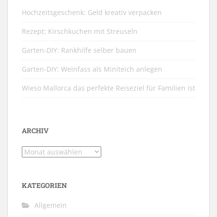
Hochzeitsgeschenk: Geld kreativ verpacken
Rezept: Kirschkuchen mit Streuseln
Garten-DIY: Rankhilfe selber bauen
Garten-DIY: Weinfass als Miniteich anlegen
Wieso Mallorca das perfekte Reiseziel für Familien ist
ARCHIV
Archiv
KATEGORIEN
Allgemein