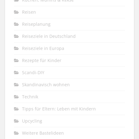
Reisen
Reiseplanung
Reiseziele in Deutschland
Reiseziele in Europa
Rezepte für Kinder
Scandi-DIY
Skandinavisch wohnen
Technik
Tipps für Eltern: Leben mit Kindern
Upcycling
Weitere Bastelideen