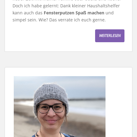
Doch ich habe gelernt: Dank kleiner Haushaltshelfer
kann auch das
Fensterputzen Spaß machen
und
simpel sein. Wie? Das verrate ich euch gerne.
WEITERLESEN