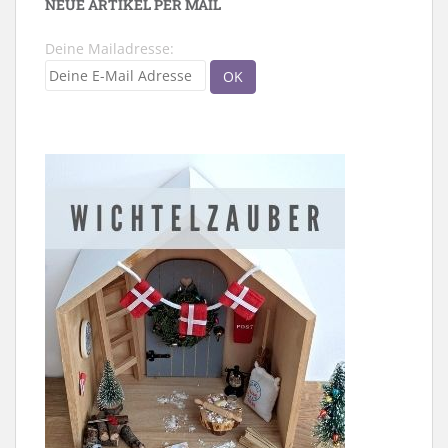
NEUE ARTIKEL PER MAIL
Deine Mailadresse: