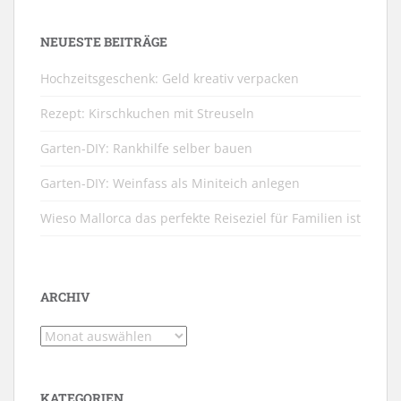
NEUESTE BEITRÄGE
Hochzeitsgeschenk: Geld kreativ verpacken
Rezept: Kirschkuchen mit Streuseln
Garten-DIY: Rankhilfe selber bauen
Garten-DIY: Weinfass als Miniteich anlegen
Wieso Mallorca das perfekte Reiseziel für Familien ist
ARCHIV
Archiv
KATEGORIEN