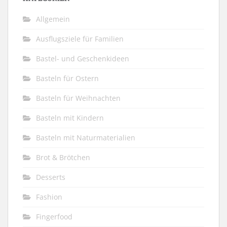
Allgemein
Ausflugsziele für Familien
Bastel- und Geschenkideen
Basteln für Ostern
Basteln für Weihnachten
Basteln mit Kindern
Basteln mit Naturmaterialien
Brot & Brötchen
Desserts
Fashion
Fingerfood