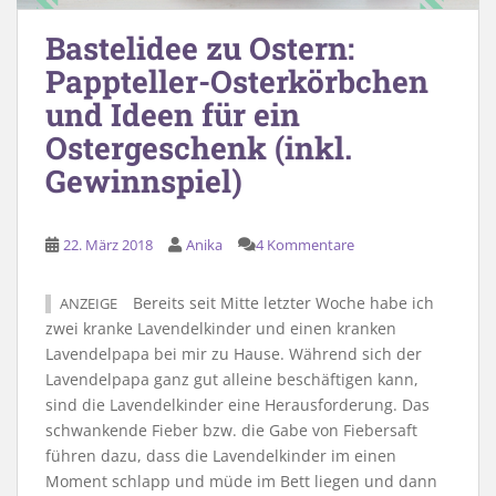
Bastelidee zu Ostern:
Pappteller-Osterkörbchen
und Ideen für ein
Ostergeschenk (inkl.
Gewinnspiel)
22. März 2018
Anika
4 Kommentare
Bereits seit Mitte letzter Woche habe ich
ANZEIGE
zwei kranke Lavendelkinder und einen kranken
Lavendelpapa bei mir zu Hause. Während sich der
Lavendelpapa ganz gut alleine beschäftigen kann,
sind die Lavendelkinder eine Herausforderung. Das
schwankende Fieber bzw. die Gabe von Fiebersaft
führen dazu, dass die Lavendelkinder im einen
Moment schlapp und müde im Bett liegen und dann