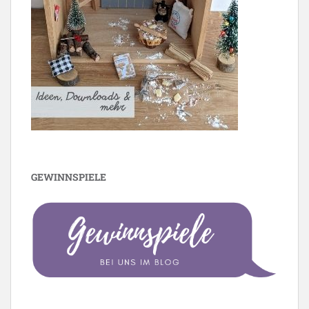
GEWINNSPIELE