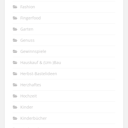
Fashion
Fingerfood
Garten
Genuss
Gewinnspiele
Hauskauf & (Um-)Bau
Herbst-Bastelideen
Herzhaftes
Hochzeit
Kinder
Kinderbücher