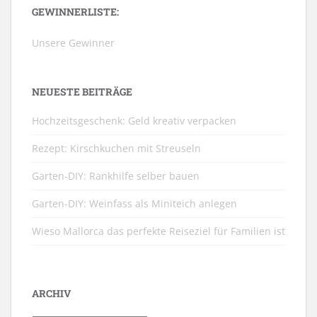
GEWINNERLISTE:
Unsere Gewinner
NEUESTE BEITRÄGE
Hochzeitsgeschenk: Geld kreativ verpacken
Rezept: Kirschkuchen mit Streuseln
Garten-DIY: Rankhilfe selber bauen
Garten-DIY: Weinfass als Miniteich anlegen
Wieso Mallorca das perfekte Reiseziel für Familien ist
ARCHIV