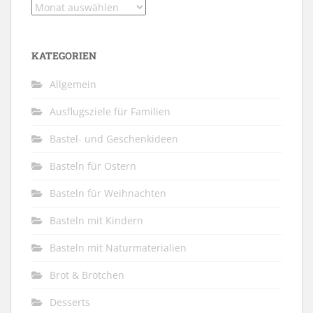
Archiv
KATEGORIEN
Allgemein
Ausflugsziele für Familien
Bastel- und Geschenkideen
Basteln für Ostern
Basteln für Weihnachten
Basteln mit Kindern
Basteln mit Naturmaterialien
Brot & Brötchen
Desserts