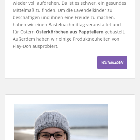
wieder voll aufdrehen. Da ist es schwer, ein gesundes
Mittelmaß zu finden. Um die Lavendelkinder zu
beschäftigen und ihnen eine Freude zu machen,
haben wir einen Bastelnachmittag veranstaltet und
für Ostern
Osterkörbchen aus Papptellern
gebastelt.
Außerdem haben wir einige Produktneuheiten von
Play-Doh ausprobiert.
WEITERLESEN