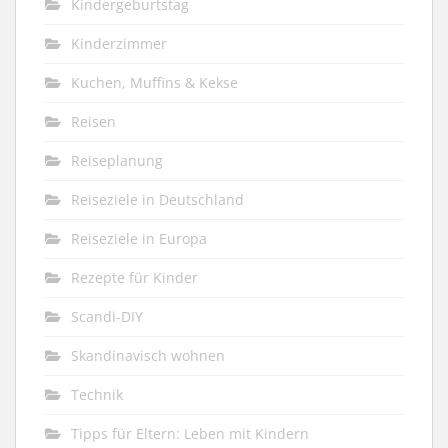
Kindergeburtstag
Kinderzimmer
Kuchen, Muffins & Kekse
Reisen
Reiseplanung
Reiseziele in Deutschland
Reiseziele in Europa
Rezepte für Kinder
Scandi-DIY
Skandinavisch wohnen
Technik
Tipps für Eltern: Leben mit Kindern