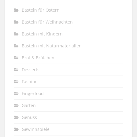
Basteln für Ostern
Basteln für Weihnachten
Basteln mit Kindern
Basteln mit Naturmaterialien
Brot & Brötchen
Desserts
Fashion
Fingerfood
Garten
Genuss
Gewinnspiele