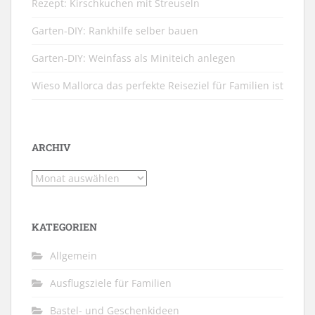
Rezept: Kirschkuchen mit Streuseln
Garten-DIY: Rankhilfe selber bauen
Garten-DIY: Weinfass als Miniteich anlegen
Wieso Mallorca das perfekte Reiseziel für Familien ist
ARCHIV
Archiv
KATEGORIEN
Allgemein
Ausflugsziele für Familien
Bastel- und Geschenkideen