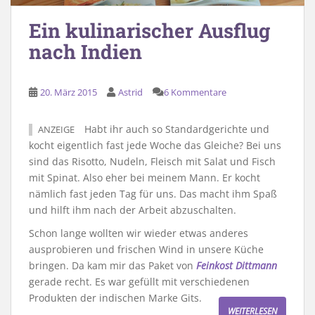
Ein kulinarischer Ausflug
nach Indien
20. März 2015
Astrid
6 Kommentare
Habt ihr auch so Standardgerichte und
ANZEIGE
kocht eigentlich fast jede Woche das Gleiche? Bei uns
sind das Risotto, Nudeln, Fleisch mit Salat und Fisch
mit Spinat. Also eher bei meinem Mann. Er kocht
nämlich fast jeden Tag für uns. Das macht ihm Spaß
und hilft ihm nach der Arbeit abzuschalten.
Schon lange wollten wir wieder etwas anderes
ausprobieren und frischen Wind in unsere Küche
bringen. Da kam mir das Paket von
Feinkost Dittmann
gerade recht. Es war gefüllt mit verschiedenen
Produkten der indischen Marke Gits.
WEITERLESEN