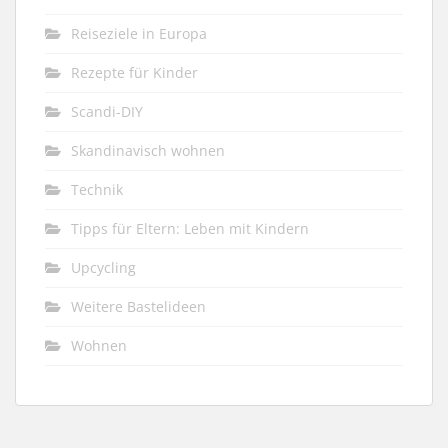
Reiseziele in Europa
Rezepte für Kinder
Scandi-DIY
Skandinavisch wohnen
Technik
Tipps für Eltern: Leben mit Kindern
Upcycling
Weitere Bastelideen
Wohnen