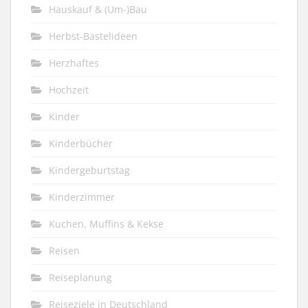
Hauskauf & (Um-)Bau
Herbst-Bastelideen
Herzhaftes
Hochzeit
Kinder
Kinderbücher
Kindergeburtstag
Kinderzimmer
Kuchen, Muffins & Kekse
Reisen
Reiseplanung
Reiseziele in Deutschland