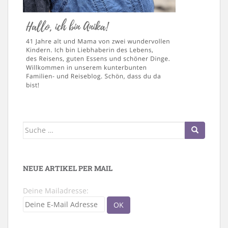
Suche
nach:
NEUE ARTIKEL PER MAIL
Deine Mailadresse: