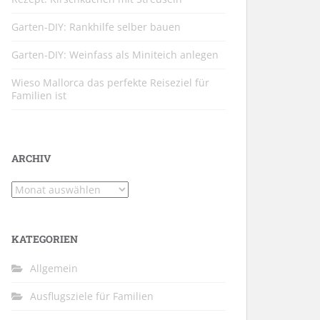
Garten-DIY: Rankhilfe selber bauen
Garten-DIY: Weinfass als Miniteich anlegen
Wieso Mallorca das perfekte Reiseziel für
Familien ist
ARCHIV
Archiv
KATEGORIEN
Allgemein
Ausflugsziele für Familien