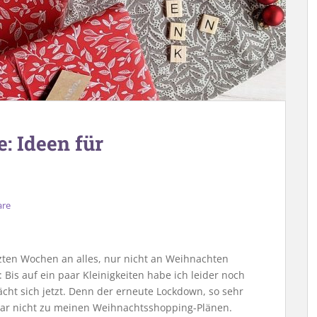
 Ideen für
are
zten Wochen an alles, nur nicht an Weihnachten
Bis auf ein paar Kleinigkeiten habe ich leider noch
ächt sich jetzt. Denn der erneute Lockdown, so sehr
r gar nicht zu meinen Weihnachtsshopping-Plänen.