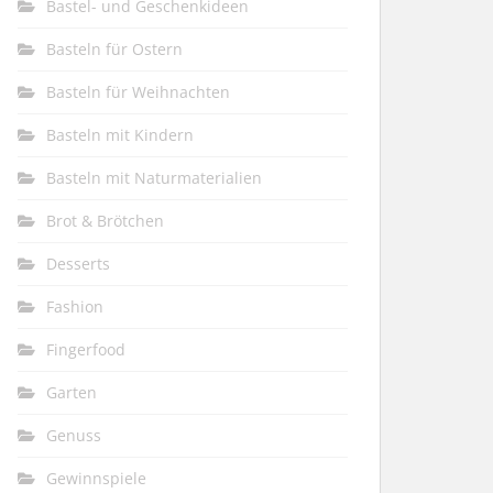
Bastel- und Geschenkideen
Basteln für Ostern
Basteln für Weihnachten
Basteln mit Kindern
Basteln mit Naturmaterialien
Brot & Brötchen
Desserts
Fashion
Fingerfood
Garten
Genuss
Gewinnspiele