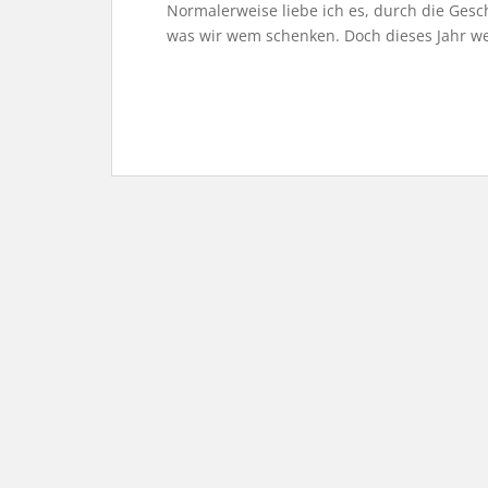
Normalerweise liebe ich es, durch die Ges
was wir wem schenken. Doch dieses Jahr 