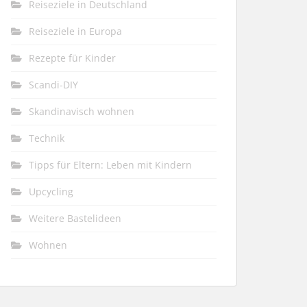
Reiseziele in Deutschland
Reiseziele in Europa
Rezepte für Kinder
Scandi-DIY
Skandinavisch wohnen
Technik
Tipps für Eltern: Leben mit Kindern
Upcycling
Weitere Bastelideen
Wohnen