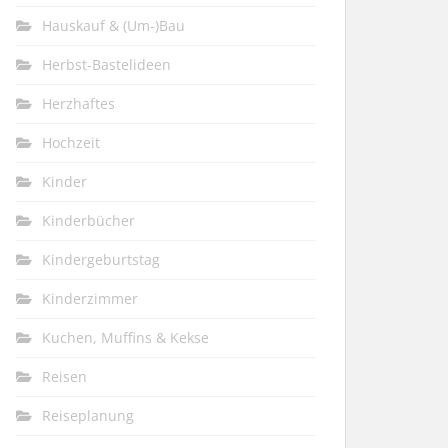
Hauskauf & (Um-)Bau
Herbst-Bastelideen
Herzhaftes
Hochzeit
Kinder
Kinderbücher
Kindergeburtstag
Kinderzimmer
Kuchen, Muffins & Kekse
Reisen
Reiseplanung