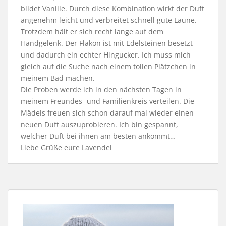
bildet Vanille. Durch diese Kombination wirkt der Duft
angenehm leicht und verbreitet schnell gute Laune.
Trotzdem hält er sich recht lange auf dem
Handgelenk. Der Flakon ist mit Edelsteinen besetzt
und dadurch ein echter Hingucker. Ich muss mich
gleich auf die Suche nach einem tollen Plätzchen in
meinem Bad machen.
Die Proben werde ich in den nächsten Tagen in
meinem Freundes- und Familienkreis verteilen. Die
Mädels freuen sich schon darauf mal wieder einen
neuen Duft auszuprobieren. Ich bin gespannt,
welcher Duft bei ihnen am besten ankommt…
Liebe Grüße eure Lavendel