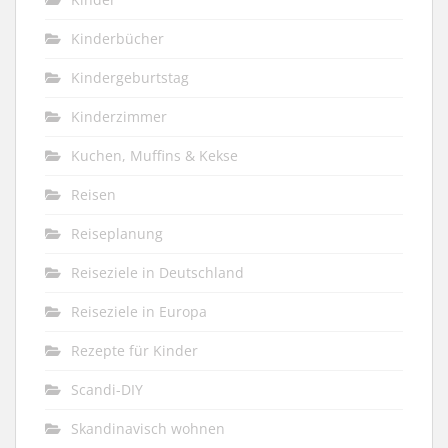
Kinderbücher
Kindergeburtstag
Kinderzimmer
Kuchen, Muffins & Kekse
Reisen
Reiseplanung
Reiseziele in Deutschland
Reiseziele in Europa
Rezepte für Kinder
Scandi-DIY
Skandinavisch wohnen