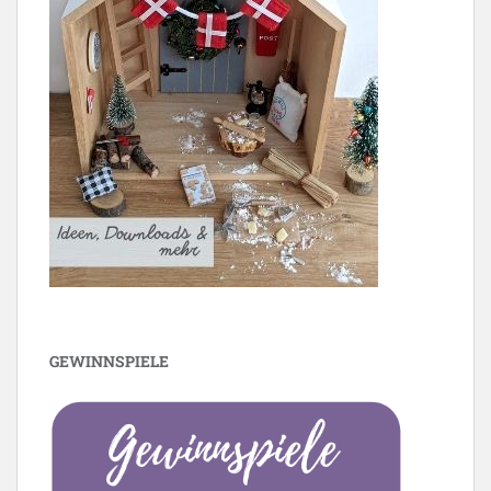
GEWINNSPIELE