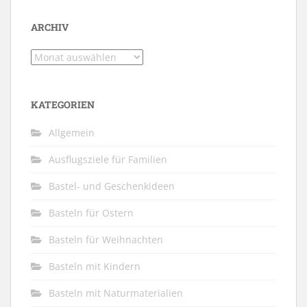
ARCHIV
Archiv
KATEGORIEN
Allgemein
Ausflugsziele für Familien
Bastel- und Geschenkideen
Basteln für Ostern
Basteln für Weihnachten
Basteln mit Kindern
Basteln mit Naturmaterialien