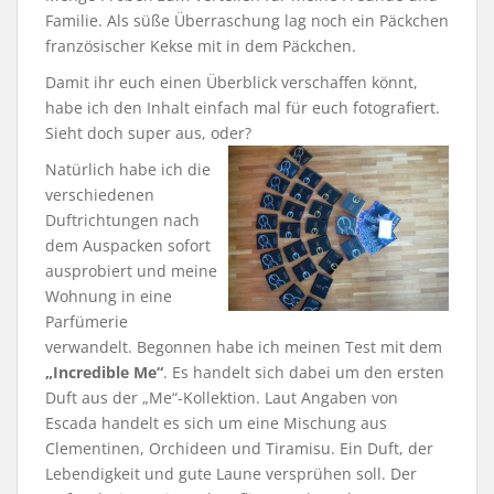
Familie. Als süße Überraschung lag noch ein Päckchen
französischer Kekse mit in dem Päckchen.
Damit ihr euch einen Überblick verschaffen könnt,
habe ich den Inhalt einfach mal für euch fotografiert.
Sieht doch super aus, oder?
Natürlich habe ich die
verschiedenen
Duftrichtungen nach
dem Auspacken sofort
ausprobiert und meine
Wohnung in eine
Parfümerie
verwandelt. Begonnen habe ich meinen Test mit dem
„Incredible Me“
. Es handelt sich dabei um den ersten
Duft aus der „Me“-Kollektion. Laut Angaben von
Escada handelt es sich um eine Mischung aus
Clementinen, Orchideen und Tiramisu. Ein Duft, der
Lebendigkeit und gute Laune versprühen soll. Der