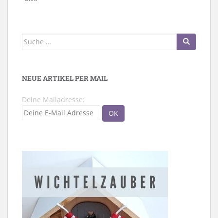
Suche
nach:
NEUE ARTIKEL PER MAIL
Deine Mailadresse: