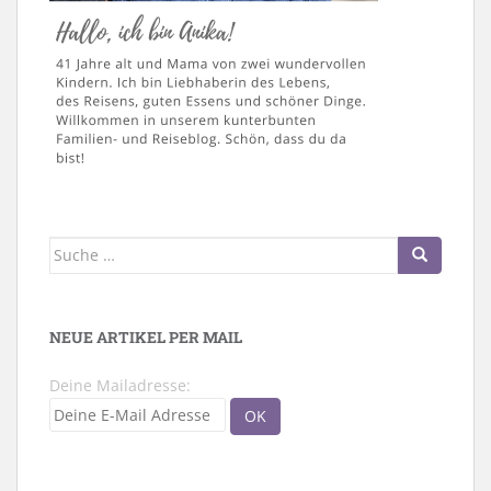
Suche
nach:
NEUE ARTIKEL PER MAIL
Deine Mailadresse: