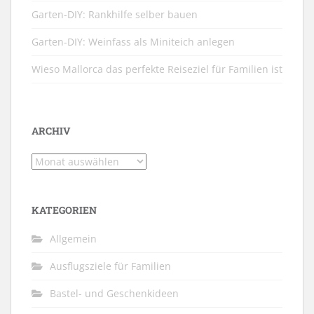
Garten-DIY: Rankhilfe selber bauen
Garten-DIY: Weinfass als Miniteich anlegen
Wieso Mallorca das perfekte Reiseziel für Familien ist
ARCHIV
Archiv
KATEGORIEN
Allgemein
Ausflugsziele für Familien
Bastel- und Geschenkideen