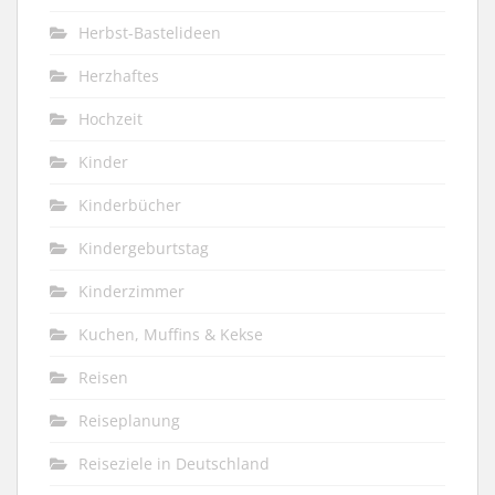
Herbst-Bastelideen
Herzhaftes
Hochzeit
Kinder
Kinderbücher
Kindergeburtstag
Kinderzimmer
Kuchen, Muffins & Kekse
Reisen
Reiseplanung
Reiseziele in Deutschland