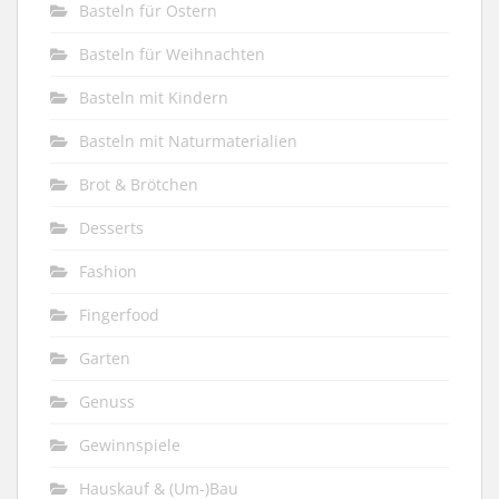
Basteln für Ostern
Basteln für Weihnachten
Basteln mit Kindern
Basteln mit Naturmaterialien
Brot & Brötchen
Desserts
Fashion
Fingerfood
Garten
Genuss
Gewinnspiele
Hauskauf & (Um-)Bau