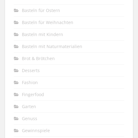
Basteln für Ostern
Basteln für Weihnachten
Basteln mit Kindern
Basteln mit Naturmaterialien
Brot & Brötchen
Desserts
Fashion
Fingerfood
Garten
Genuss
Gewinnspiele