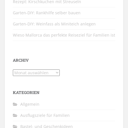
Rezept: Kirschkuchen mit Streuseln
Garten-DIY: Rankhilfe selber bauen
Garten-DIY: Weinfass als Miniteich anlegen
Wieso Mallorca das perfekte Reiseziel für Familien ist
ARCHIV
Archiv
KATEGORIEN
Allgemein
Ausflugsziele für Familien
Bastel- und Geschenkideen