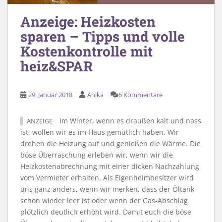
Anzeige: Heizkosten
sparen – Tipps und volle
Kostenkontrolle mit
heiz&SPAR
29. Januar 2018
Anika
6 Kommentare
Im Winter, wenn es draußen kalt und nass
ANZEIGE
ist, wollen wir es im Haus gemütlich haben. Wir
drehen die Heizung auf und genießen die Wärme. Die
böse Überraschung erleben wir, wenn wir die
Heizkostenabrechnung mit einer dicken Nachzahlung
vom Vermieter erhalten. Als Eigenheimbesitzer wird
uns ganz anders, wenn wir merken, dass der Öltank
schon wieder leer ist oder wenn der Gas-Abschlag
plötzlich deutlich erhöht wird. Damit euch die böse