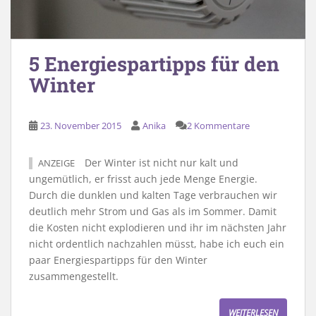
5 Energiespartipps für den
Winter
23. November 2015
Anika
2 Kommentare
Der Winter ist nicht nur kalt und
ANZEIGE
ungemütlich, er frisst auch jede Menge Energie.
Durch die dunklen und kalten Tage verbrauchen wir
deutlich mehr Strom und Gas als im Sommer. Damit
die Kosten nicht explodieren und ihr im nächsten Jahr
nicht ordentlich nachzahlen müsst, habe ich euch ein
paar Energiespartipps für den Winter
zusammengestellt.
WEITERLESEN