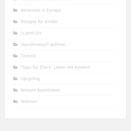
Reiseziele in Europa
Rezepte für Kinder
Scandi-DIY
Skandinavisch wohnen
Technik
Tipps für Eltern: Leben mit Kindern
Upcycling
Weitere Bastelideen
Wohnen