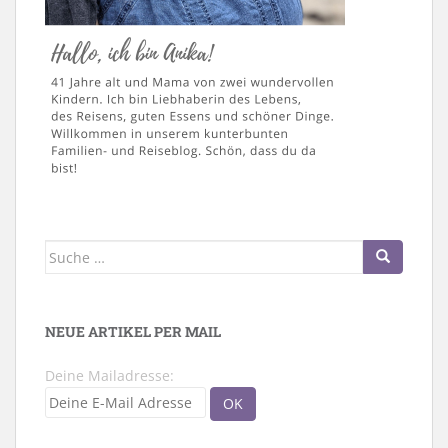
Suche
nach:
NEUE ARTIKEL PER MAIL
Deine Mailadresse: