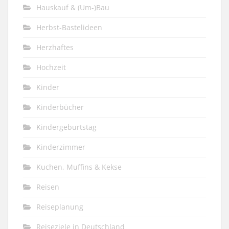
Hauskauf & (Um-)Bau
Herbst-Bastelideen
Herzhaftes
Hochzeit
Kinder
Kinderbücher
Kindergeburtstag
Kinderzimmer
Kuchen, Muffins & Kekse
Reisen
Reiseplanung
Reiseziele in Deutschland