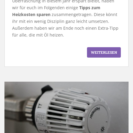
Überraschung in diesem Jahr erspart bleibt, haben
wir für euch im Folgenden einige
Tipps zum
Heizkosten sparen
zusammengetragen. Diese könnt
ihr mit ein wenig Disziplin ganz leicht umsetzen.
Außerdem haben wir am Ende noch einen Extra-Tipp
für alle, die mit Öl heizen.
WEITERLESEN