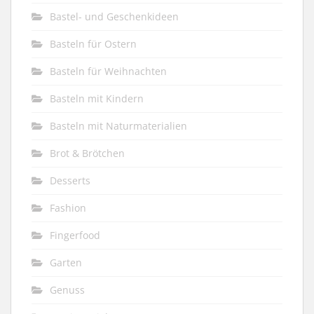
Bastel- und Geschenkideen
Basteln für Ostern
Basteln für Weihnachten
Basteln mit Kindern
Basteln mit Naturmaterialien
Brot & Brötchen
Desserts
Fashion
Fingerfood
Garten
Genuss