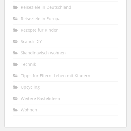
Reiseziele in Deutschland
Reiseziele in Europa
Rezepte für Kinder
Scandi-DIY
Skandinavisch wohnen
Technik
Tipps für Eltern: Leben mit Kindern
Upcycling
Weitere Bastelideen
Wohnen