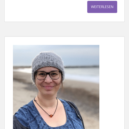
WEITERLESEN