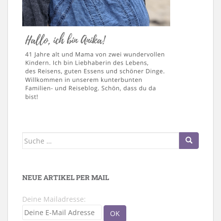
Suche
nach:
NEUE ARTIKEL PER MAIL
Deine Mailadresse: