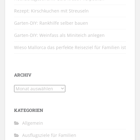
Rezept: Kirschkuchen mit Streuseln
Garten-DIY: Rankhilfe selber bauen
Garten-DIY: Weinfass als Miniteich anlegen
Wieso Mallorca das perfekte Reiseziel für Familien ist
ARCHIV
Archiv
KATEGORIEN
Allgemein
Ausflugsziele für Familien