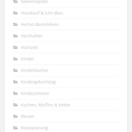
Gewinnspiele
Hauskauf & (Um-)Bau
Herbst-Bastelideen
Herzhaftes
Hochzeit
Kinder
Kinderbücher
Kindergeburtstag
Kinderzimmer
Kuchen, Muffins & Kekse
Reisen
Reiseplanung