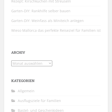
Rezept: Kirschkuchen mit Streuseln
Garten-DIY: Rankhilfe selber bauen
Garten-DIY: Weinfass als Miniteich anlegen
Wieso Mallorca das perfekte Reiseziel für Familien ist
ARCHIV
Archiv
KATEGORIEN
Allgemein
Ausflugsziele für Familien
Bastel- und Geschenkideen