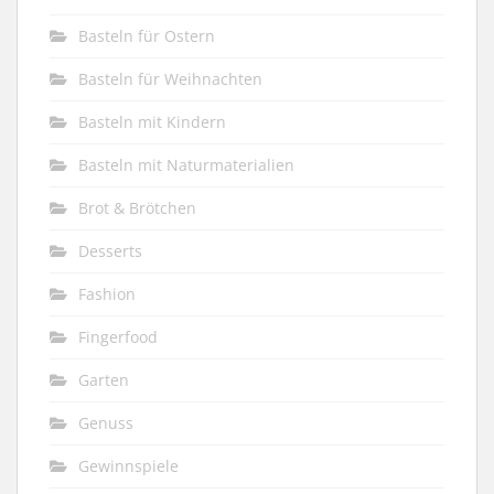
Basteln für Ostern
Basteln für Weihnachten
Basteln mit Kindern
Basteln mit Naturmaterialien
Brot & Brötchen
Desserts
Fashion
Fingerfood
Garten
Genuss
Gewinnspiele