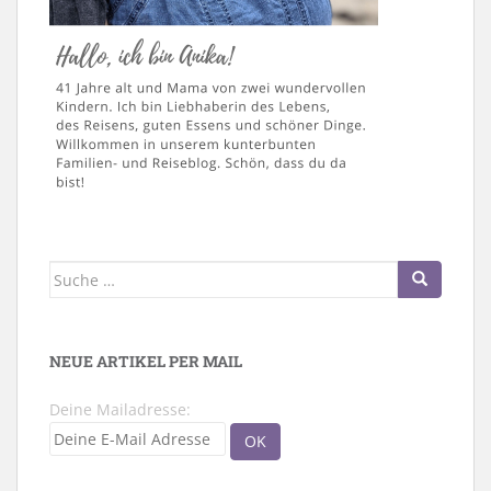
Suche
nach:
NEUE ARTIKEL PER MAIL
Deine Mailadresse: