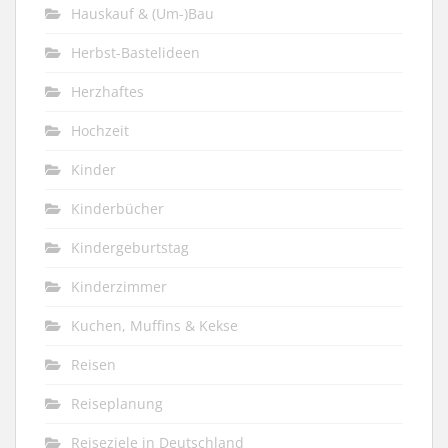
Hauskauf & (Um-)Bau
Herbst-Bastelideen
Herzhaftes
Hochzeit
Kinder
Kinderbücher
Kindergeburtstag
Kinderzimmer
Kuchen, Muffins & Kekse
Reisen
Reiseplanung
Reiseziele in Deutschland