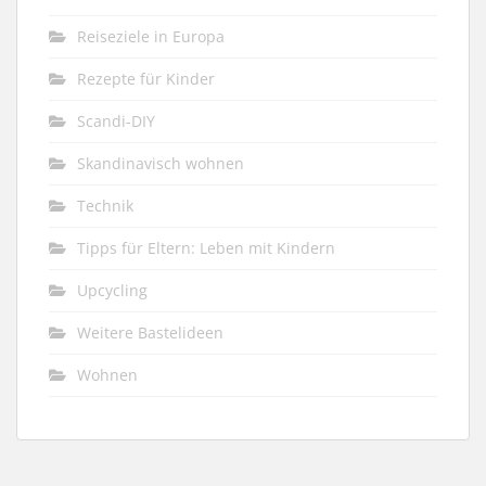
Reiseziele in Europa
Rezepte für Kinder
Scandi-DIY
Skandinavisch wohnen
Technik
Tipps für Eltern: Leben mit Kindern
Upcycling
Weitere Bastelideen
Wohnen