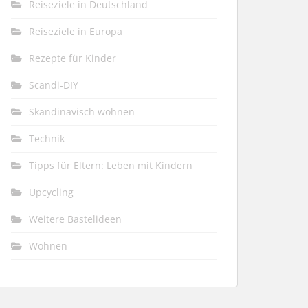
Reiseziele in Deutschland
Reiseziele in Europa
Rezepte für Kinder
Scandi-DIY
Skandinavisch wohnen
Technik
Tipps für Eltern: Leben mit Kindern
Upcycling
Weitere Bastelideen
Wohnen