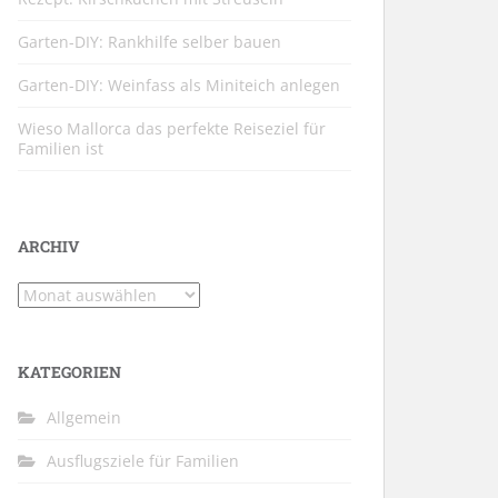
Garten-DIY: Rankhilfe selber bauen
Garten-DIY: Weinfass als Miniteich anlegen
Wieso Mallorca das perfekte Reiseziel für
Familien ist
ARCHIV
Archiv
KATEGORIEN
Allgemein
Ausflugsziele für Familien