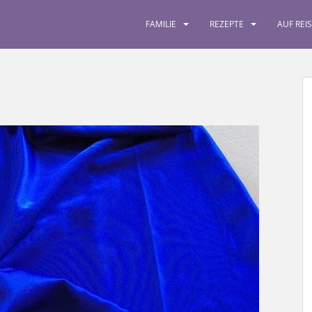
FAMILIE
REZEPTE
AUF REI