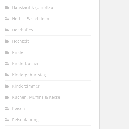
Hauskauf & (Um-)Bau
Herbst-Bastelideen
Herzhaftes
Hochzeit
Kinder
Kinderbücher
Kindergeburtstag
Kinderzimmer
Kuchen, Muffins & Kekse
Reisen
Reiseplanung