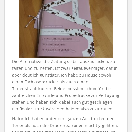
Die Alternative, die Zeitung selbst auszudrucken, zu
falten und zu heften, ist zwar zeitaufwendiger, dafür
aber deutlich günstiger. Ich habe zu Hause sowohl
einen Farblaserdrucker als auch einen
Tintenstrahldrucker. Beide mussten schon für die
zahlreichen Entwürfe und Probedrucke zur Verfügung
stehen und haben sich dabei auch gut geschlagen.
Ein finaler Druck wäre den beiden also zuzutrauen.
Natürlich haben unter den ganzen Ausdrucken der
Toner als auch die Druckerpatronen mächtig gelitten.