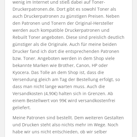
wenig im Internet und stieß dabei auf Toner-
Druckerpatronen.de. Dort gibt es sowohl Toner als
auch Druckerpatronen zu günstigen Preisen. Neben
den Patronen und Tonern der Original-Hersteller
werden auch kompatible Druckerpatronen und
Rebuilt Toner angeboten. Diese sind preislich deutlich
günstiger als die Originale. Auch für meine beiden
Drucker fand ich dort die entsprechenden Patronen
bzw. Toner. Angeboten werden in dem Shop viele
bekannte Marken wie Brother, Canon, HP oder
Kyocera. Das Tolle an dem Shop ist, dass die
Versendung gleich am Tag der Bestellung erfolgt, so
dass man nicht lange warten muss. Auch die
Versandkosten (4,90€) halten sich in Grenzen. Ab
einem Bestellwert von 99€ wird versandkostenfrei
geliefert.
Meine Patronen sind bestellt. Dem weiteren Gestalten
und Drucken steht also nichts mehr im Wege. Noch
habe wir uns nicht entschieden, ob wir selber