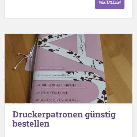
WEITERLESEN
Druckerpatronen günstig
bestellen