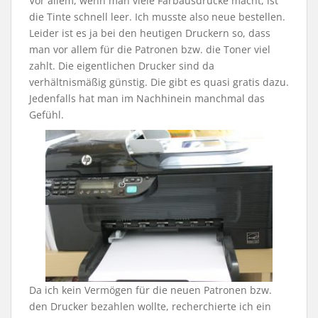
Vor allem, wenn man viele Farbausdrucke macht, ist
die Tinte schnell leer. Ich musste also neue bestellen.
Leider ist es ja bei den heutigen Druckern so, dass
man vor allem für die Patronen bzw. die Toner viel
zahlt. Die eigentlichen Drucker sind da
verhältnismäßig günstig. Die gibt es quasi gratis dazu.
Jedenfalls hat man im Nachhinein manchmal das
Gefühl.
Da ich kein Vermögen für die neuen Patronen bzw.
den Drucker bezahlen wollte, recherchierte ich ein