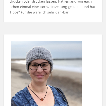
drucken oder drucken lassen. Hat jemand von euch
schon einmal eine Hochzeitszeitung gestaltet und hat
Tipps? Für die wäre ich sehr dankbar.