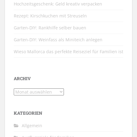
Hochzeitsgeschenk: Geld kreativ verpacken
Rezept: Kirschkuchen mit Streuseln
Garten-DIY: Rankhilfe selber bauen
Garten-DIY: Weinfass als Miniteich anlegen
Wieso Mallorca das perfekte Reiseziel für Familien ist
ARCHIV
Archiv
KATEGORIEN
Allgemein