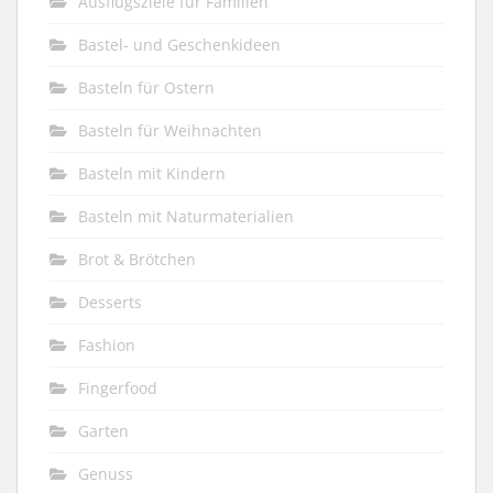
Ausflugsziele für Familien
Bastel- und Geschenkideen
Basteln für Ostern
Basteln für Weihnachten
Basteln mit Kindern
Basteln mit Naturmaterialien
Brot & Brötchen
Desserts
Fashion
Fingerfood
Garten
Genuss