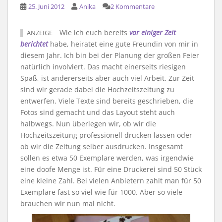
25. Juni 2012
Anika
2 Kommentare
Wie ich euch bereits
vor einiger Zeit
ANZEIGE
berichtet
habe, heiratet eine gute Freundin von mir in
diesem Jahr. Ich bin bei der Planung der großen Feier
natürlich involviert. Das macht einerseits riesigen
Spaß, ist andererseits aber auch viel Arbeit. Zur Zeit
sind wir gerade dabei die Hochzeitszeitung zu
entwerfen. Viele Texte sind bereits geschrieben, die
Fotos sind gemacht und das Layout steht auch
halbwegs. Nun überlegen wir, ob wir die
Hochzeitszeitung professionell drucken lassen oder
ob wir die Zeitung selber ausdrucken. Insgesamt
sollen es etwa 50 Exemplare werden, was irgendwie
eine doofe Menge ist. Für eine Druckerei sind 50 Stück
eine kleine Zahl. Bei vielen Anbietern zahlt man für 50
Exemplare fast so viel wie für 1000. Aber so viele
brauchen wir nun mal nicht.