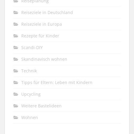
Reiseplanung
Reiseziele in Deutschland
Reiseziele in Europa
Rezepte für Kinder
Scandi-DIY
Skandinavisch wohnen
Technik
Tipps für Eltern: Leben mit Kindern
Upcycling
Weitere Bastelideen
Wohnen