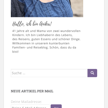
Suche
nach:
NEUE ARTIKEL PER MAIL
Deine Mailadresse: