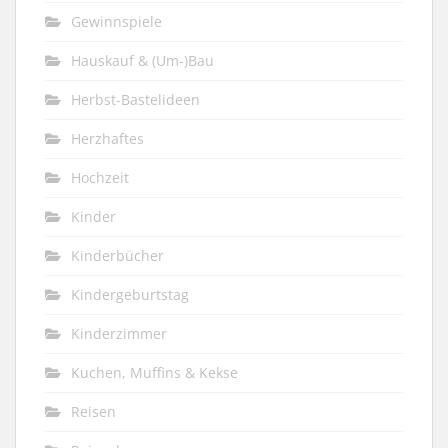
Gewinnspiele
Hauskauf & (Um-)Bau
Herbst-Bastelideen
Herzhaftes
Hochzeit
Kinder
Kinderbücher
Kindergeburtstag
Kinderzimmer
Kuchen, Muffins & Kekse
Reisen