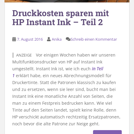
Druckkosten sparen mit
HP Instant Ink – Teil 2
7. August 2016
Anika
Schreib einen Kommentar
Vor einigen Wochen haben wir unseren
ANZEIGE
Multifunktionsdrucker von HP auf Instant Ink
umgestellt. Instant Ink ist, wie ich euch
in Teil
1
erklärt habe, ein neues Abrechnungsmodell für
Druckertinte. Statt die Patronen klassisch zu kaufen
und zu ersetzen, wenn sie leer sind, bucht man bei
Instant Ink eine monatliche Anzahl von Seiten, die
man zu einem Festpreis bedrucken kann. Wie viel
Tinte auf den Seiten landet, spielt keine Rolle, denn
HP verschickt automatisch rechtzeitig Ersatzpatronen,
noch bevor die alte Patrone zur Neige geht.