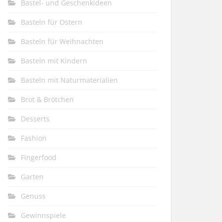
Bastel- und Geschenkideen
Basteln für Ostern
Basteln für Weihnachten
Basteln mit Kindern
Basteln mit Naturmaterialien
Brot & Brötchen
Desserts
Fashion
Fingerfood
Garten
Genuss
Gewinnspiele