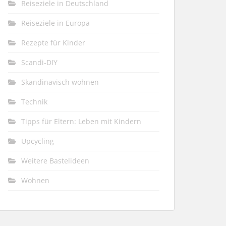
Reiseziele in Deutschland
Reiseziele in Europa
Rezepte für Kinder
Scandi-DIY
Skandinavisch wohnen
Technik
Tipps für Eltern: Leben mit Kindern
Upcycling
Weitere Bastelideen
Wohnen