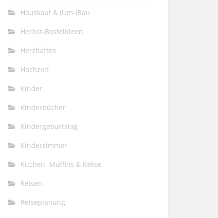
Hauskauf & (Um-)Bau
Herbst-Bastelideen
Herzhaftes
Hochzeit
Kinder
Kinderbücher
Kindergeburtstag
Kinderzimmer
Kuchen, Muffins & Kekse
Reisen
Reiseplanung