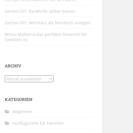
Garten-DIY: Rankhilfe selber bauen
Garten-DIY: Weinfass als Miniteich anlegen
Wieso Mallorca das perfekte Reiseziel für
Familien ist
ARCHIV
Archiv
KATEGORIEN
Allgemein
Ausflugsziele für Familien