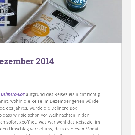
Dezember 2014
 Delinero-Box
aufgrund des Reiseziels nicht richtig
pannt, wohin die Reise im Dezember gehen würde.
de des Jahres, wurde die Delinero Box
o dass wir sie schon vor Weihnachten in den
ch sofort geöffnet. Was war wohl das Reiseziel im
nden Umschlag verriet uns, dass es diesen Monat