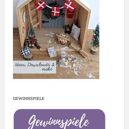
GEWINNSPIELE