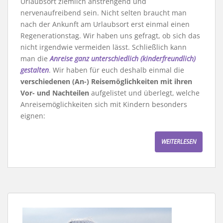
Urlaubsort ziemlich anstrengend und
nervenaufreibend sein. Nicht selten braucht man
nach der Ankunft am Urlaubsort erst einmal einen
Regenerationstag. Wir haben uns gefragt, ob sich das
nicht irgendwie vermeiden lässt. Schließlich kann
man die
Anreise ganz unterschiedlich (kinderfreundlich)
gestalten
. Wir haben für euch deshalb einmal die
verschiedenen (An-) Reisemöglichkeiten mit ihren
Vor- und Nachteilen
aufgelistet und überlegt, welche
Anreisemöglichkeiten sich mit Kindern besonders
eignen:
WEITERLESEN