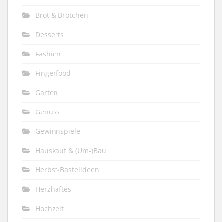
Brot & Brötchen
Desserts
Fashion
Fingerfood
Garten
Genuss
Gewinnspiele
Hauskauf & (Um-)Bau
Herbst-Bastelideen
Herzhaftes
Hochzeit