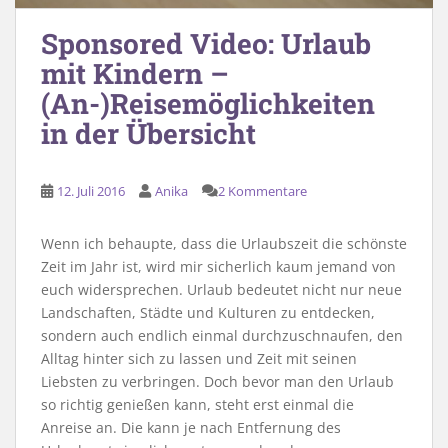
Sponsored Video: Urlaub
mit Kindern –
(An-)Reisemöglichkeiten
in der Übersicht
12. Juli 2016
Anika
2 Kommentare
Wenn ich behaupte, dass die Urlaubszeit die schönste
Zeit im Jahr ist, wird mir sicherlich kaum jemand von
euch widersprechen. Urlaub bedeutet nicht nur neue
Landschaften, Städte und Kulturen zu entdecken,
sondern auch endlich einmal durchzuschnaufen, den
Alltag hinter sich zu lassen und Zeit mit seinen
Liebsten zu verbringen. Doch bevor man den Urlaub
so richtig genießen kann, steht erst einmal die
Anreise an. Die kann je nach Entfernung des