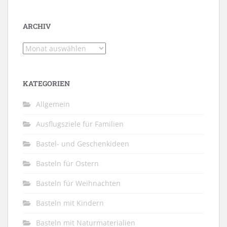
ARCHIV
Archiv
KATEGORIEN
Allgemein
Ausflugsziele für Familien
Bastel- und Geschenkideen
Basteln für Ostern
Basteln für Weihnachten
Basteln mit Kindern
Basteln mit Naturmaterialien