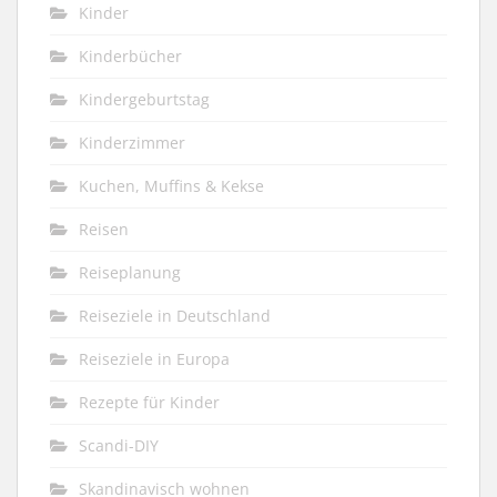
Kinder
Kinderbücher
Kindergeburtstag
Kinderzimmer
Kuchen, Muffins & Kekse
Reisen
Reiseplanung
Reiseziele in Deutschland
Reiseziele in Europa
Rezepte für Kinder
Scandi-DIY
Skandinavisch wohnen