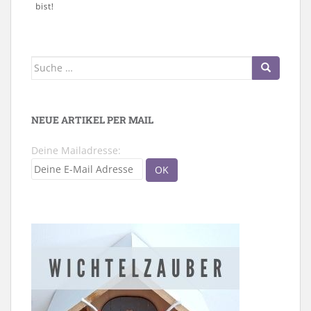
Suche
nach:
NEUE ARTIKEL PER MAIL
Deine Mailadresse: