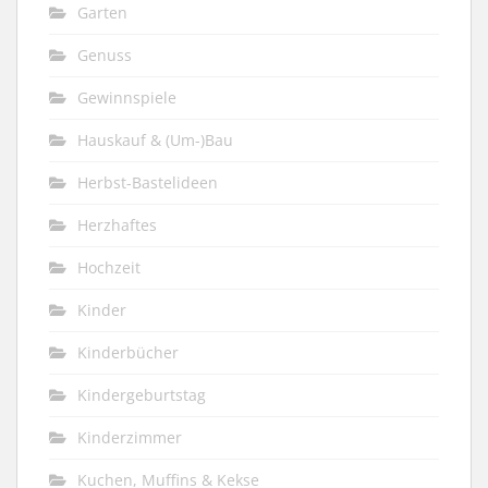
Garten
Genuss
Gewinnspiele
Hauskauf & (Um-)Bau
Herbst-Bastelideen
Herzhaftes
Hochzeit
Kinder
Kinderbücher
Kindergeburtstag
Kinderzimmer
Kuchen, Muffins & Kekse