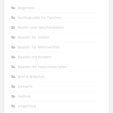
Allgemein
Ausflugsziele für Familien
Bastel- und Geschenkideen
Basteln für Ostern
Basteln für Weihnachten
Basteln mit Kindern
Basteln mit Naturmaterialien
Brot & Brötchen
Desserts
Fashion
Fingerfood