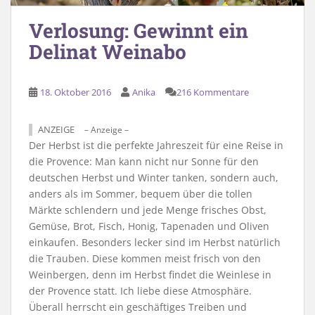
Verlosung: Gewinnt ein
Delinat Weinabo
18. Oktober 2016
Anika
216 Kommentare
ANZEIGE
– Anzeige –
Der Herbst ist die perfekte Jahreszeit für eine Reise in
die Provence: Man kann nicht nur Sonne für den
deutschen Herbst und Winter tanken, sondern auch,
anders als im Sommer, bequem über die tollen
Märkte schlendern und jede Menge frisches Obst,
Gemüse, Brot, Fisch, Honig, Tapenaden und Oliven
einkaufen. Besonders lecker sind im Herbst natürlich
die Trauben. Diese kommen meist frisch von den
Weinbergen, denn im Herbst findet die Weinlese in
der Provence statt. Ich liebe diese Atmosphäre.
Überall herrscht ein geschäftiges Treiben und