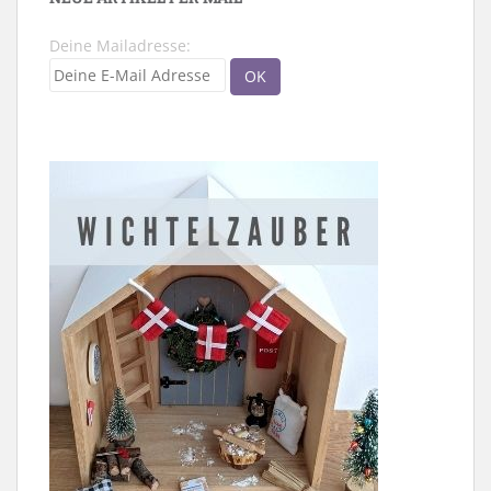
Deine Mailadresse: