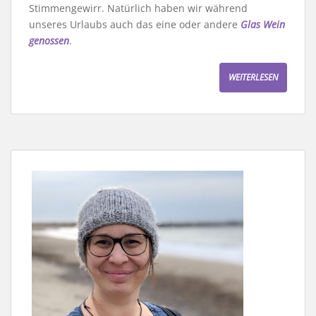
Stimmengewirr. Natürlich haben wir während
unseres Urlaubs auch das eine oder andere
Glas Wein
genossen
.
WEITERLESEN