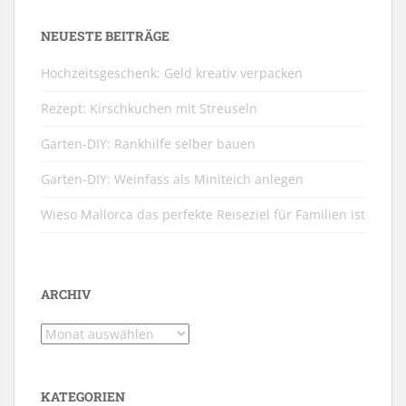
NEUESTE BEITRÄGE
Hochzeitsgeschenk: Geld kreativ verpacken
Rezept: Kirschkuchen mit Streuseln
Garten-DIY: Rankhilfe selber bauen
Garten-DIY: Weinfass als Miniteich anlegen
Wieso Mallorca das perfekte Reiseziel für Familien ist
ARCHIV
Archiv
KATEGORIEN