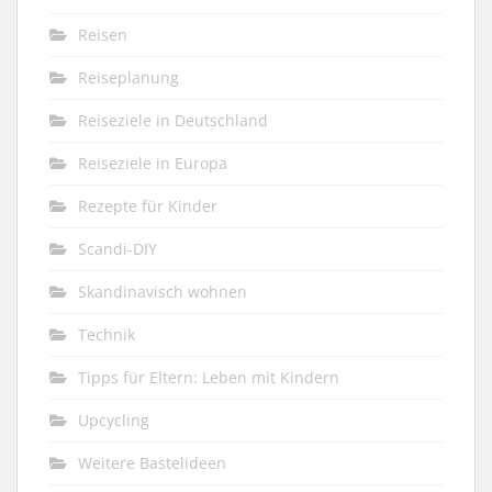
Reisen
Reiseplanung
Reiseziele in Deutschland
Reiseziele in Europa
Rezepte für Kinder
Scandi-DIY
Skandinavisch wohnen
Technik
Tipps für Eltern: Leben mit Kindern
Upcycling
Weitere Bastelideen