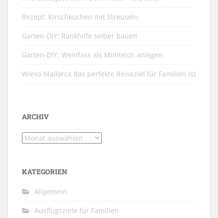
Rezept: Kirschkuchen mit Streuseln
Garten-DIY: Rankhilfe selber bauen
Garten-DIY: Weinfass als Miniteich anlegen
Wieso Mallorca das perfekte Reiseziel für Familien ist
ARCHIV
Archiv
KATEGORIEN
Allgemein
Ausflugsziele für Familien