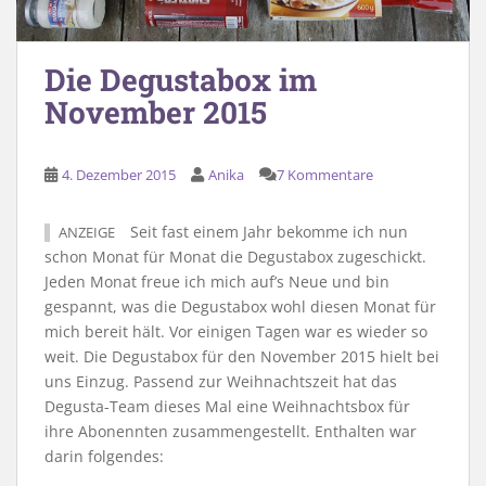
Die Degustabox im
November 2015
4. Dezember 2015
Anika
7 Kommentare
Seit fast einem Jahr bekomme ich nun
ANZEIGE
schon Monat für Monat die Degustabox zugeschickt.
Jeden Monat freue ich mich auf’s Neue und bin
gespannt, was die Degustabox wohl diesen Monat für
mich bereit hält. Vor einigen Tagen war es wieder so
weit. Die Degustabox für den November 2015 hielt bei
uns Einzug. Passend zur Weihnachtszeit hat das
Degusta-Team dieses Mal eine Weihnachtsbox für
ihre Abonennten zusammengestellt. Enthalten war
darin folgendes: