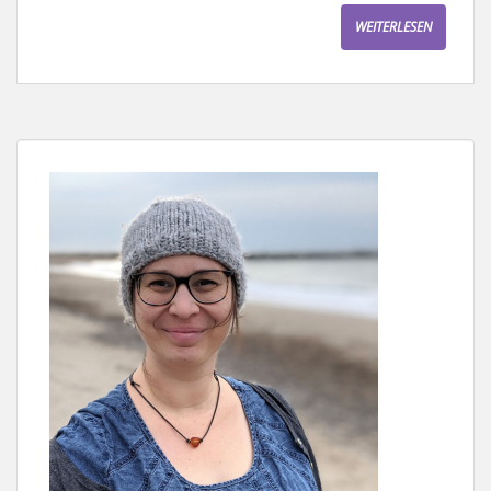
WEITERLESEN