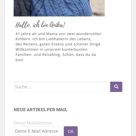
Suche
nach:
NEUE ARTIKEL PER MAIL
Deine Mailadresse: