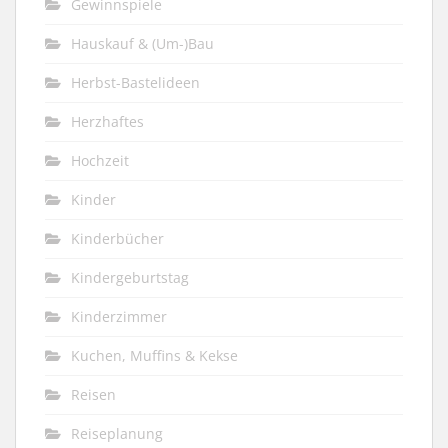
Gewinnspiele
Hauskauf & (Um-)Bau
Herbst-Bastelideen
Herzhaftes
Hochzeit
Kinder
Kinderbücher
Kindergeburtstag
Kinderzimmer
Kuchen, Muffins & Kekse
Reisen
Reiseplanung