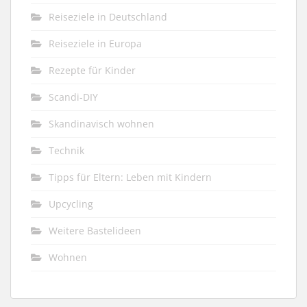
Reiseziele in Deutschland
Reiseziele in Europa
Rezepte für Kinder
Scandi-DIY
Skandinavisch wohnen
Technik
Tipps für Eltern: Leben mit Kindern
Upcycling
Weitere Bastelideen
Wohnen