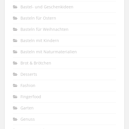
Bastel- und Geschenkideen
Basteln für Ostern
Basteln für Weihnachten
Basteln mit Kindern
Basteln mit Naturmaterialien
Brot & Brötchen
Desserts
Fashion
Fingerfood
Garten
Genuss