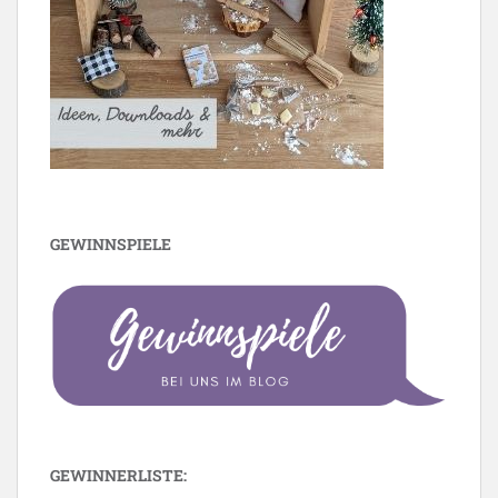
GEWINNSPIELE
GEWINNERLISTE: