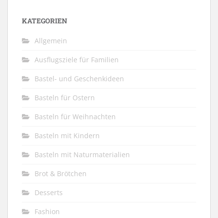
KATEGORIEN
Allgemein
Ausflugsziele für Familien
Bastel- und Geschenkideen
Basteln für Ostern
Basteln für Weihnachten
Basteln mit Kindern
Basteln mit Naturmaterialien
Brot & Brötchen
Desserts
Fashion