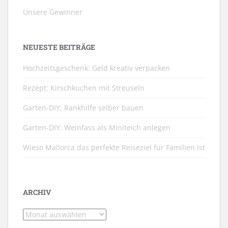
Unsere Gewinner
NEUESTE BEITRÄGE
Hochzeitsgeschenk: Geld kreativ verpacken
Rezept: Kirschkuchen mit Streuseln
Garten-DIY: Rankhilfe selber bauen
Garten-DIY: Weinfass als Miniteich anlegen
Wieso Mallorca das perfekte Reiseziel für Familien ist
ARCHIV
Archiv