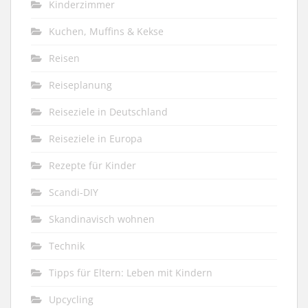
Kinderzimmer
Kuchen, Muffins & Kekse
Reisen
Reiseplanung
Reiseziele in Deutschland
Reiseziele in Europa
Rezepte für Kinder
Scandi-DIY
Skandinavisch wohnen
Technik
Tipps für Eltern: Leben mit Kindern
Upcycling