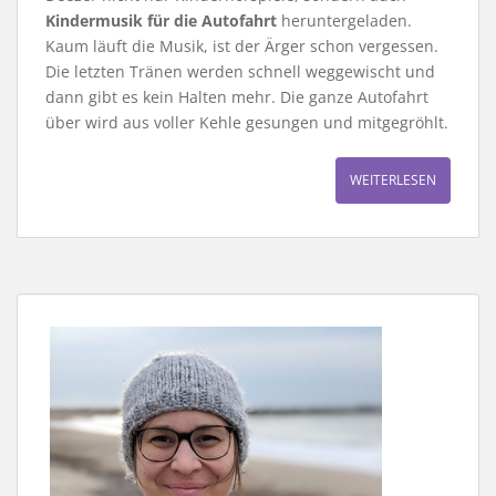
Kindermusik für die Autofahrt
heruntergeladen.
Kaum läuft die Musik, ist der Ärger schon vergessen.
Die letzten Tränen werden schnell weggewischt und
dann gibt es kein Halten mehr. Die ganze Autofahrt
über wird aus voller Kehle gesungen und mitgegröhlt.
WEITERLESEN