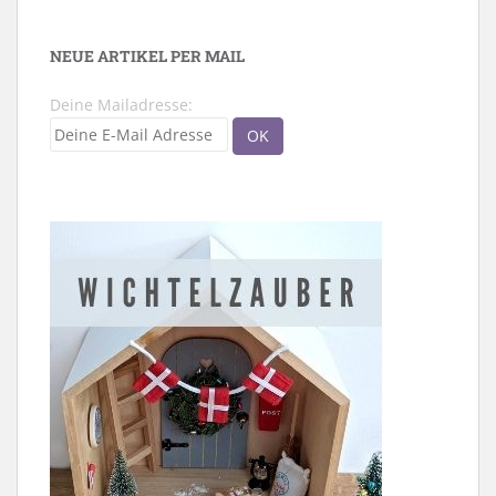
NEUE ARTIKEL PER MAIL
Deine Mailadresse: