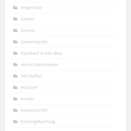
Fingerfood
Garten
Genuss
Gewinnspiele
Hauskauf & (Um-)Bau
Herbst-Bastelideen
Herzhaftes
Hochzeit
Kinder
Kinderbücher
Kindergeburtstag