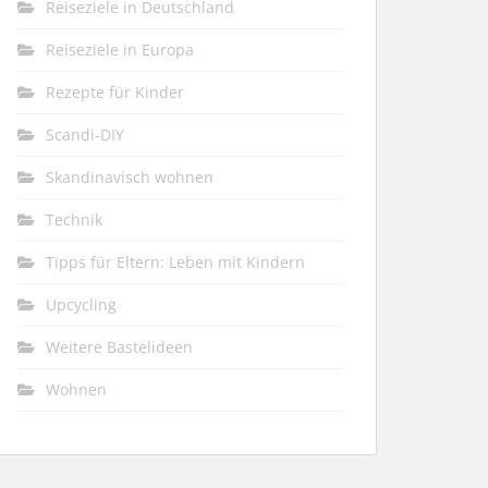
Reiseziele in Deutschland
Reiseziele in Europa
Rezepte für Kinder
Scandi-DIY
Skandinavisch wohnen
Technik
Tipps für Eltern: Leben mit Kindern
Upcycling
Weitere Bastelideen
Wohnen