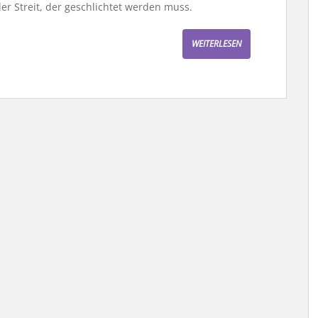
er Streit, der geschlichtet werden muss.
WEITERLESEN