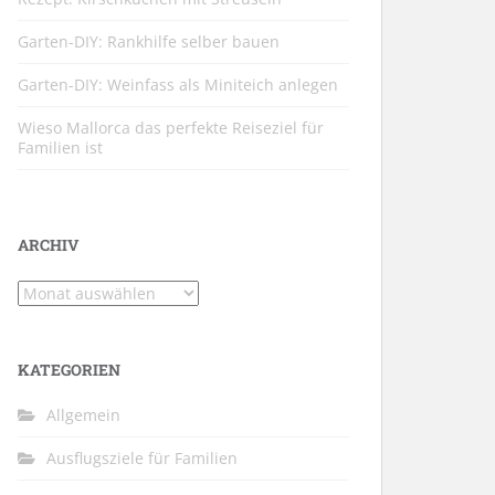
Garten-DIY: Rankhilfe selber bauen
Garten-DIY: Weinfass als Miniteich anlegen
Wieso Mallorca das perfekte Reiseziel für
Familien ist
ARCHIV
Archiv
KATEGORIEN
Allgemein
Ausflugsziele für Familien