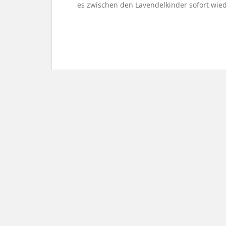
es zwischen den Lavendelkinder sofort wied