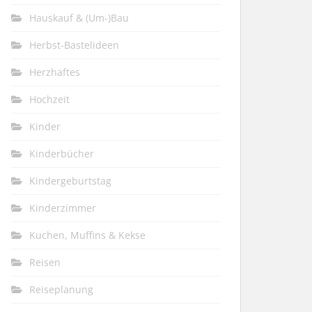
Hauskauf & (Um-)Bau
Herbst-Bastelideen
Herzhaftes
Hochzeit
Kinder
Kinderbücher
Kindergeburtstag
Kinderzimmer
Kuchen, Muffins & Kekse
Reisen
Reiseplanung