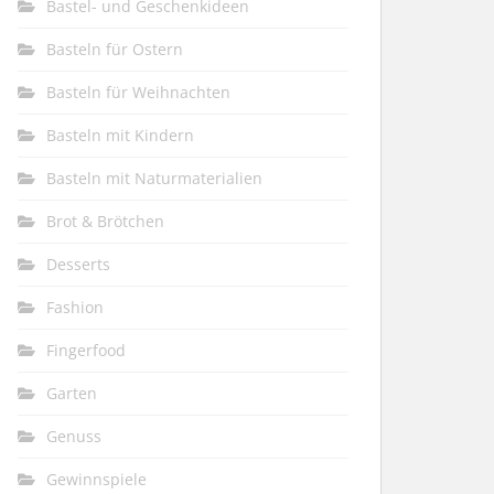
Bastel- und Geschenkideen
Basteln für Ostern
Basteln für Weihnachten
Basteln mit Kindern
Basteln mit Naturmaterialien
Brot & Brötchen
Desserts
Fashion
Fingerfood
Garten
Genuss
Gewinnspiele