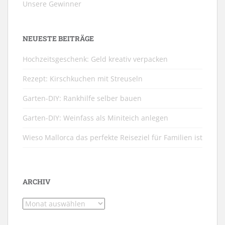
Unsere Gewinner
NEUESTE BEITRÄGE
Hochzeitsgeschenk: Geld kreativ verpacken
Rezept: Kirschkuchen mit Streuseln
Garten-DIY: Rankhilfe selber bauen
Garten-DIY: Weinfass als Miniteich anlegen
Wieso Mallorca das perfekte Reiseziel für Familien ist
ARCHIV
Archiv