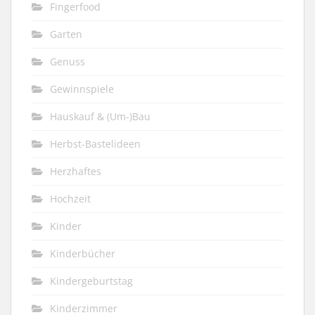
Fingerfood
Garten
Genuss
Gewinnspiele
Hauskauf & (Um-)Bau
Herbst-Bastelideen
Herzhaftes
Hochzeit
Kinder
Kinderbücher
Kindergeburtstag
Kinderzimmer