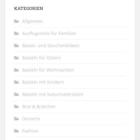
KATEGORIEN
Allgemein
Ausflugsziele für Familien
Bastel- und Geschenkideen
Basteln für Ostern
Basteln für Weihnachten
Basteln mit Kindern
Basteln mit Naturmaterialien
Brot & Brötchen
Desserts
Fashion