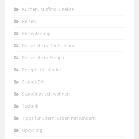
Kuchen, Muffins & Kekse
Reisen
Reiseplanung
Reiseziele in Deutschland
Reiseziele in Europa
Rezepte für Kinder
Scandi-DIY
Skandinavisch wohnen
Technik
Tipps für Eltern: Leben mit Kindern
Upcycling