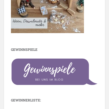
GEWINNSPIELE
GEWINNERLISTE: