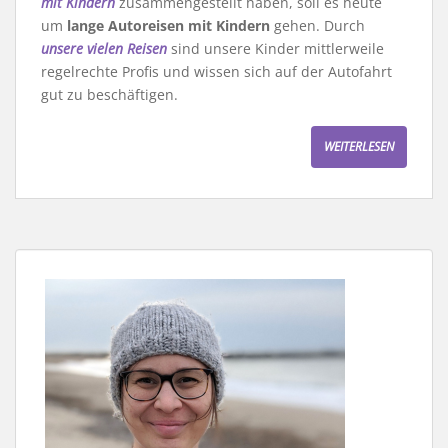
mit Kindern
zusammengestellt haben, soll es heute
um
lange Autoreisen mit Kindern
gehen. Durch
unsere vielen Reisen
sind unsere Kinder mittlerweile
regelrechte Profis und wissen sich auf der Autofahrt
gut zu beschäftigen.
WEITERLESEN