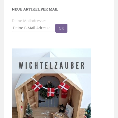
NEUE ARTIKEL PER MAIL
Deine Mailadresse: