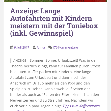
Anzeige: Lange
Autofahrten mit Kindern
meistern mit der Toniebox
(inkl. Gewinnspiel)
9. Juli 2017
Anika
176 Kommentare
Sommer, Sonne, Urlaubszeit! Was in der
ANZEIGE
Theorie herrlich klingt, kann für Familien puren Stress
bedeuten. Koffer packen mit Kindern, eine lange
Autofahrt zum Urlaubsort und dann noch der
Anspruch im Urlaub mehr als den Pool und den
Spielplatz zu sehen, kann sowohl auf Seiten der
Kinder als auch auf Seiten der Eltern ziemlich an den
Nerven zerren und zu Streit führen. Nachdem wir
euch vor ein paar Tagen einige
Tipps zum Kofferpacken