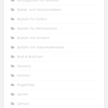
Ausflugsziele für Familien
Bastel- und Geschenkideen
Basteln für Ostern
Basteln für Weihnachten
Basteln mit Kindern
Basteln mit Naturmaterialien
Brot & Brötchen
Desserts
Fashion
Fingerfood
Garten
Genuss