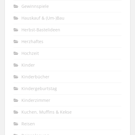
Gewinnspiele
Hauskauf & (Um-)Bau
Herbst-Bastelideen
Herzhaftes
Hochzeit
Kinder
Kinderbücher
Kindergeburtstag
Kinderzimmer
Kuchen, Muffins & Kekse
Reisen