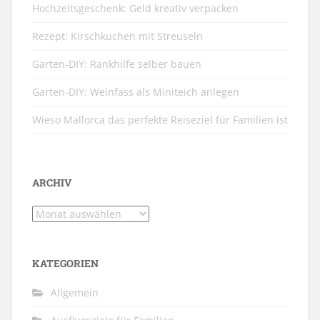
Hochzeitsgeschenk: Geld kreativ verpacken
Rezept: Kirschkuchen mit Streuseln
Garten-DIY: Rankhilfe selber bauen
Garten-DIY: Weinfass als Miniteich anlegen
Wieso Mallorca das perfekte Reiseziel für Familien ist
ARCHIV
Archiv
KATEGORIEN
Allgemein