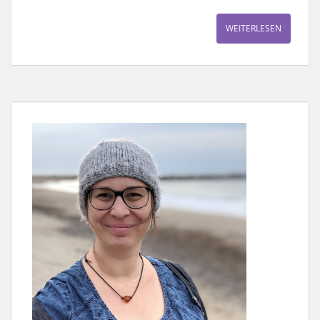
WEITERLESEN