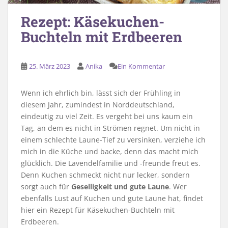
Rezept: Käsekuchen-
Buchteln mit Erdbeeren
25. März 2023
Anika
Ein Kommentar
Wenn ich ehrlich bin, lässt sich der Frühling in
diesem Jahr, zumindest in Norddeutschland,
eindeutig zu viel Zeit. Es vergeht bei uns kaum ein
Tag, an dem es nicht in Strömen regnet. Um nicht in
einem schlechte Laune-Tief zu versinken, verziehe ich
mich in die Küche und backe, denn das macht mich
glücklich. Die Lavendelfamilie und -freunde freut es.
Denn Kuchen schmeckt nicht nur lecker, sondern
sorgt auch für
Geselligkeit und gute Laune
. Wer
ebenfalls Lust auf Kuchen und gute Laune hat, findet
hier ein Rezept für Käsekuchen-Buchteln mit
Erdbeeren.