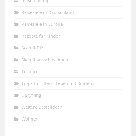
Reiseplanung
Reiseziele in Deutschland
Reiseziele in Europa
Rezepte für Kinder
Scandi-DIY
Skandinavisch wohnen
Technik
Tipps für Eltern: Leben mit Kindern
Upcycling
Weitere Bastelideen
Wohnen