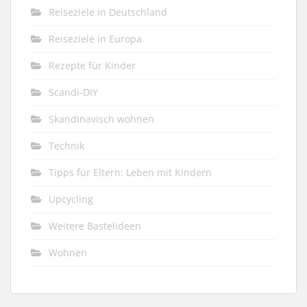
Reiseziele in Deutschland
Reiseziele in Europa
Rezepte für Kinder
Scandi-DIY
Skandinavisch wohnen
Technik
Tipps für Eltern: Leben mit Kindern
Upcycling
Weitere Bastelideen
Wohnen