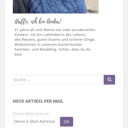
Suche
nach:
NEUE ARTIKEL PER MAIL
Deine Mailadresse: