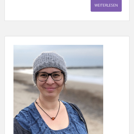
WEITERLESEN