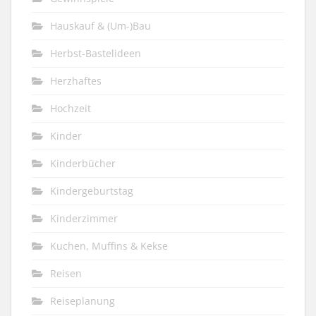
Hauskauf & (Um-)Bau
Herbst-Bastelideen
Herzhaftes
Hochzeit
Kinder
Kinderbücher
Kindergeburtstag
Kinderzimmer
Kuchen, Muffins & Kekse
Reisen
Reiseplanung