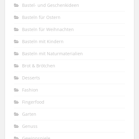
Bastel- und Geschenkideen
Basteln für Ostern
Basteln für Weihnachten
Basteln mit Kindern
Basteln mit Naturmaterialien
Brot & Brötchen
Desserts
Fashion
Fingerfood
Garten
Genuss
Gewinnspiele