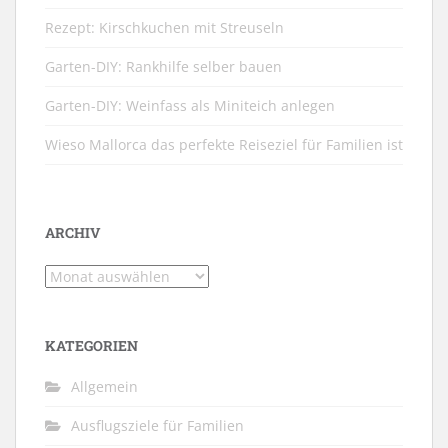
Rezept: Kirschkuchen mit Streuseln
Garten-DIY: Rankhilfe selber bauen
Garten-DIY: Weinfass als Miniteich anlegen
Wieso Mallorca das perfekte Reiseziel für Familien ist
ARCHIV
Archiv
KATEGORIEN
Allgemein
Ausflugsziele für Familien