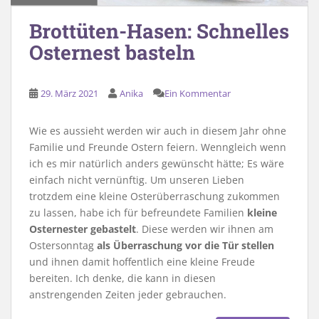
Brottüten-Hasen: Schnelles
Osternest basteln
29. März 2021
Anika
Ein Kommentar
Wie es aussieht werden wir auch in diesem Jahr ohne
Familie und Freunde Ostern feiern. Wenngleich wenn
ich es mir natürlich anders gewünscht hätte; Es wäre
einfach nicht vernünftig. Um unseren Lieben
trotzdem eine kleine Osterüberraschung zukommen
zu lassen, habe ich für befreundete Familien
kleine
Osternester gebastelt
. Diese werden wir ihnen am
Ostersonntag
als Überraschung vor die Tür stellen
und ihnen damit hoffentlich eine kleine Freude
bereiten. Ich denke, die kann in diesen
anstrengenden Zeiten jeder gebrauchen.