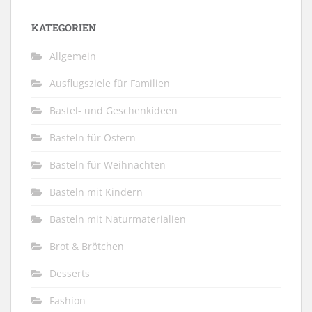
KATEGORIEN
Allgemein
Ausflugsziele für Familien
Bastel- und Geschenkideen
Basteln für Ostern
Basteln für Weihnachten
Basteln mit Kindern
Basteln mit Naturmaterialien
Brot & Brötchen
Desserts
Fashion