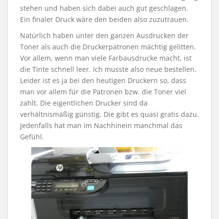
stehen und haben sich dabei auch gut geschlagen.
Ein finaler Druck wäre den beiden also zuzutrauen.
Natürlich haben unter den ganzen Ausdrucken der
Toner als auch die Druckerpatronen mächtig gelitten.
Vor allem, wenn man viele Farbausdrucke macht, ist
die Tinte schnell leer. Ich musste also neue bestellen.
Leider ist es ja bei den heutigen Druckern so, dass
man vor allem für die Patronen bzw. die Toner viel
zahlt. Die eigentlichen Drucker sind da
verhältnismäßig günstig. Die gibt es quasi gratis dazu.
Jedenfalls hat man im Nachhinein manchmal das
Gefühl.