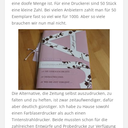
eine doofe Menge ist. Für eine Druckerei sind 50 Stück
eine kleine Zahl. Bei vielen Anbietern zahlt man für 50
Exemplare fast so viel wie für 1000. Aber so viele
brauchen wir nun mal nicht.
Die Alternative, die Zeitung selbst auszudrucken, zu
falten und zu heften, ist zwar zeitaufwendiger, dafür
aber deutlich günstiger. Ich habe zu Hause sowohl
einen Farblaserdrucker als auch einen
Tintenstrahldrucker. Beide mussten schon für die
zahlreichen Entwürfe und Probedrucke zur Verfügung