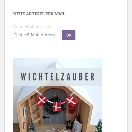
NEUE ARTIKEL PER MAIL
Deine Mailadresse: