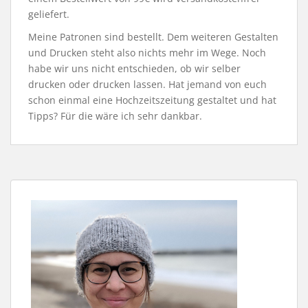
geliefert.
Meine Patronen sind bestellt. Dem weiteren Gestalten
und Drucken steht also nichts mehr im Wege. Noch
habe wir uns nicht entschieden, ob wir selber
drucken oder drucken lassen. Hat jemand von euch
schon einmal eine Hochzeitszeitung gestaltet und hat
Tipps? Für die wäre ich sehr dankbar.