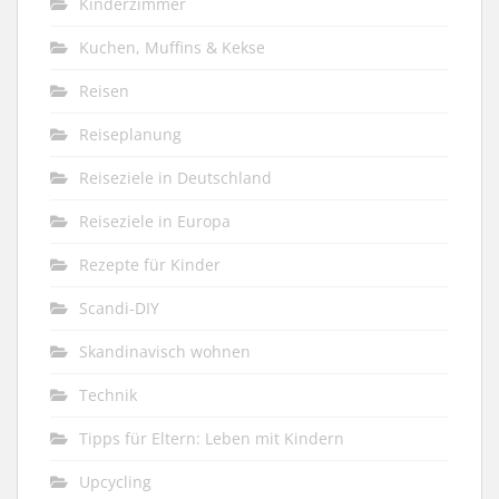
Kinderzimmer
Kuchen, Muffins & Kekse
Reisen
Reiseplanung
Reiseziele in Deutschland
Reiseziele in Europa
Rezepte für Kinder
Scandi-DIY
Skandinavisch wohnen
Technik
Tipps für Eltern: Leben mit Kindern
Upcycling