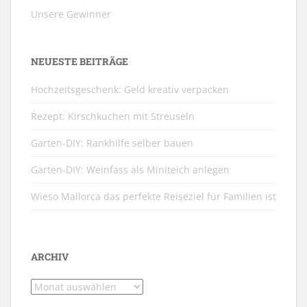
Unsere Gewinner
NEUESTE BEITRÄGE
Hochzeitsgeschenk: Geld kreativ verpacken
Rezept: Kirschkuchen mit Streuseln
Garten-DIY: Rankhilfe selber bauen
Garten-DIY: Weinfass als Miniteich anlegen
Wieso Mallorca das perfekte Reiseziel für Familien ist
ARCHIV
Archiv