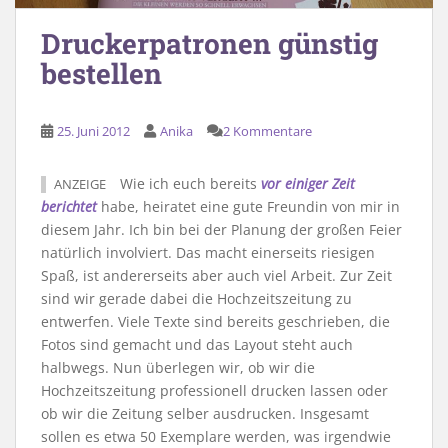
Druckerpatronen günstig
bestellen
25. Juni 2012
Anika
2 Kommentare
Wie ich euch bereits
vor einiger Zeit
ANZEIGE
berichtet
habe, heiratet eine gute Freundin von mir in
diesem Jahr. Ich bin bei der Planung der großen Feier
natürlich involviert. Das macht einerseits riesigen
Spaß, ist andererseits aber auch viel Arbeit. Zur Zeit
sind wir gerade dabei die Hochzeitszeitung zu
entwerfen. Viele Texte sind bereits geschrieben, die
Fotos sind gemacht und das Layout steht auch
halbwegs. Nun überlegen wir, ob wir die
Hochzeitszeitung professionell drucken lassen oder
ob wir die Zeitung selber ausdrucken. Insgesamt
sollen es etwa 50 Exemplare werden, was irgendwie