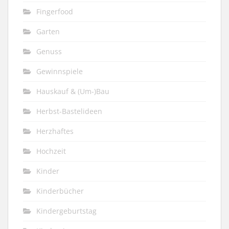
Fingerfood
Garten
Genuss
Gewinnspiele
Hauskauf & (Um-)Bau
Herbst-Bastelideen
Herzhaftes
Hochzeit
Kinder
Kinderbücher
Kindergeburtstag