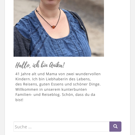
Suche
nach: