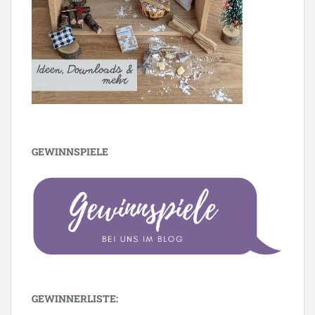
GEWINNSPIELE
GEWINNERLISTE: