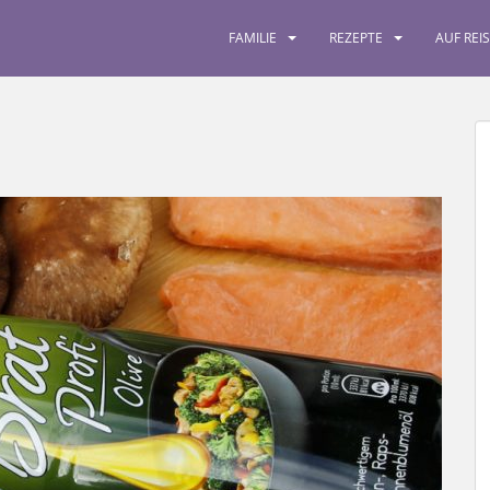
FAMILIE
REZEPTE
AUF REI