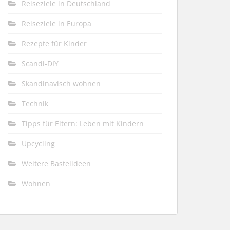
Reiseziele in Deutschland
Reiseziele in Europa
Rezepte für Kinder
Scandi-DIY
Skandinavisch wohnen
Technik
Tipps für Eltern: Leben mit Kindern
Upcycling
Weitere Bastelideen
Wohnen