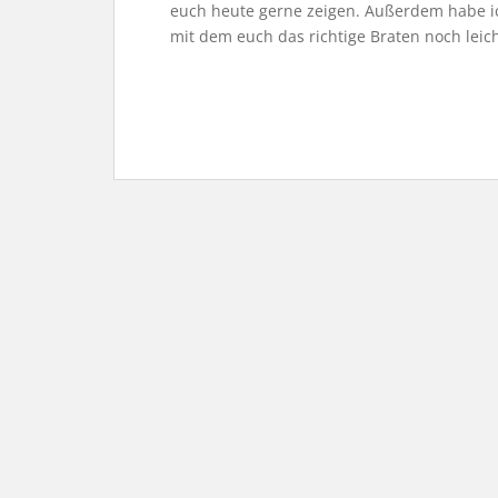
euch heute gerne zeigen. Außerdem habe i
mit dem euch das richtige Braten noch leich