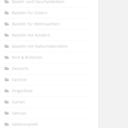
Bastel- und Geschenkideen
Basteln für Ostern
Basteln für Weihnachten
Basteln mit Kindern
Basteln mit Naturmaterialien
Brot & Brötchen
Desserts
Fashion
Fingerfood
Garten
Genuss
Gewinnspiele