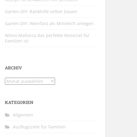
Garten-DIY: Rankhilfe selber bauen
Garten-DIY: Weinfass als Miniteich anlegen
Wieso Mallorca das perfekte Reiseziel für
Familien ist
ARCHIV
Archiv
KATEGORIEN
Allgemein
Ausflugsziele für Familien