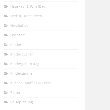
Hauskauf & (Um-)Bau
Herbst-Bastelideen
Herzhaftes
Hochzeit
Kinder
Kinderbücher
Kindergeburtstag
Kinderzimmer
Kuchen, Muffins & Kekse
Reisen
Reiseplanung