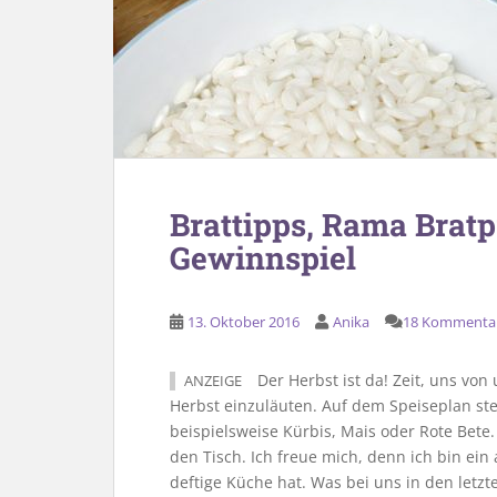
Brattipps, Rama Bratp
Gewinnspiel
13. Oktober 2016
Anika
18 Kommenta
Der Herbst ist da! Zeit, uns von
ANZEIGE
Herbst einzuläuten. Auf dem Speiseplan s
beispielsweise Kürbis, Mais oder Rote Bet
den Tisch. Ich freue mich, denn ich bin ein
deftige Küche hat. Was bei uns in den letzt