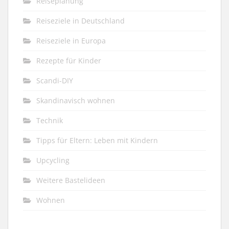
Reiseplanung
Reiseziele in Deutschland
Reiseziele in Europa
Rezepte für Kinder
Scandi-DIY
Skandinavisch wohnen
Technik
Tipps für Eltern: Leben mit Kindern
Upcycling
Weitere Bastelideen
Wohnen