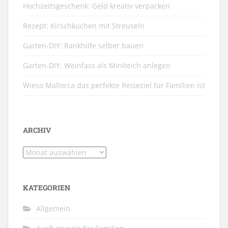
Hochzeitsgeschenk: Geld kreativ verpacken
Rezept: Kirschkuchen mit Streuseln
Garten-DIY: Rankhilfe selber bauen
Garten-DIY: Weinfass als Miniteich anlegen
Wieso Mallorca das perfekte Reiseziel für Familien ist
ARCHIV
Archiv
KATEGORIEN
Allgemein