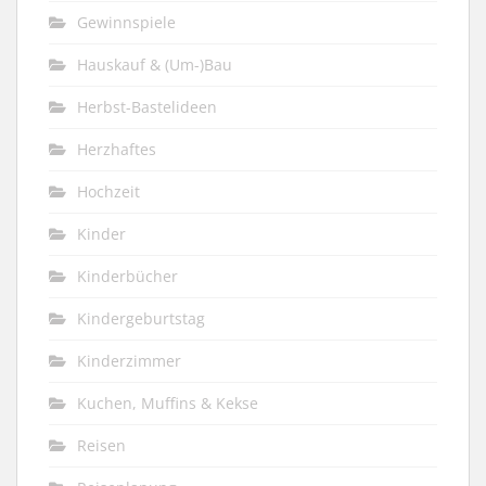
Gewinnspiele
Hauskauf & (Um-)Bau
Herbst-Bastelideen
Herzhaftes
Hochzeit
Kinder
Kinderbücher
Kindergeburtstag
Kinderzimmer
Kuchen, Muffins & Kekse
Reisen