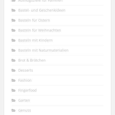
Ausflugsziele für Familien
Bastel- und Geschenkideen
Basteln für Ostern
Basteln für Weihnachten
Basteln mit Kindern
Basteln mit Naturmaterialien
Brot & Brötchen
Desserts
Fashion
Fingerfood
Garten
Genuss