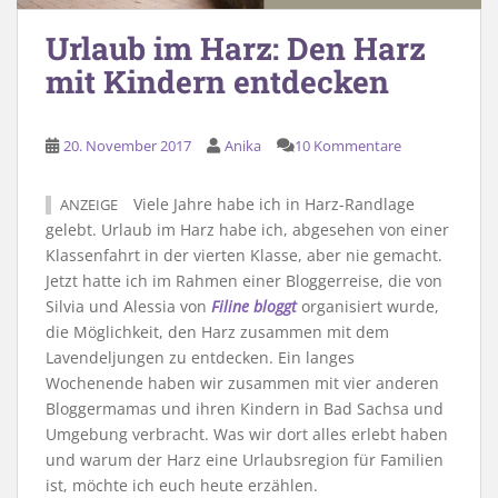
Urlaub im Harz: Den Harz
mit Kindern entdecken
20. November 2017
Anika
10 Kommentare
Viele Jahre habe ich in Harz-Randlage
ANZEIGE
gelebt. Urlaub im Harz habe ich, abgesehen von einer
Klassenfahrt in der vierten Klasse, aber nie gemacht.
Jetzt hatte ich im Rahmen einer Bloggerreise, die von
Silvia und Alessia von
Filine bloggt
organisiert wurde,
die Möglichkeit, den Harz zusammen mit dem
Lavendeljungen zu entdecken. Ein langes
Wochenende haben wir zusammen mit vier anderen
Bloggermamas und ihren Kindern in Bad Sachsa und
Umgebung verbracht. Was wir dort alles erlebt haben
und warum der Harz eine Urlaubsregion für Familien
ist, möchte ich euch heute erzählen.