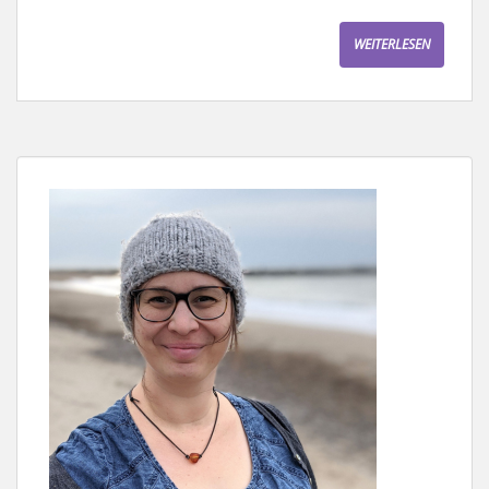
WEITERLESEN