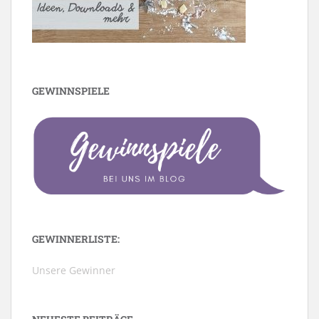
GEWINNSPIELE
GEWINNERLISTE:
Unsere Gewinner