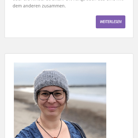
dem anderen zusammen.
WEITERLESEN