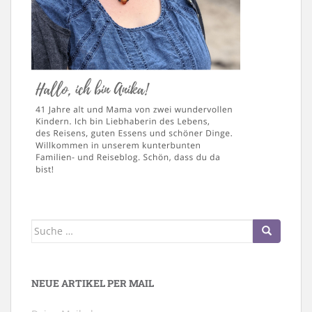
Suche
nach:
NEUE ARTIKEL PER MAIL