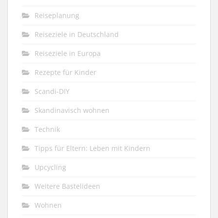
Reiseplanung
Reiseziele in Deutschland
Reiseziele in Europa
Rezepte für Kinder
Scandi-DIY
Skandinavisch wohnen
Technik
Tipps für Eltern: Leben mit Kindern
Upcycling
Weitere Bastelideen
Wohnen