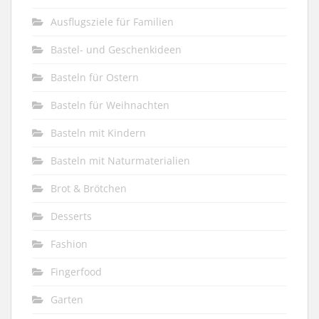
Ausflugsziele für Familien
Bastel- und Geschenkideen
Basteln für Ostern
Basteln für Weihnachten
Basteln mit Kindern
Basteln mit Naturmaterialien
Brot & Brötchen
Desserts
Fashion
Fingerfood
Garten