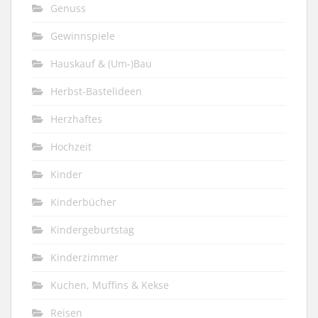
Genuss
Gewinnspiele
Hauskauf & (Um-)Bau
Herbst-Bastelideen
Herzhaftes
Hochzeit
Kinder
Kinderbücher
Kindergeburtstag
Kinderzimmer
Kuchen, Muffins & Kekse
Reisen