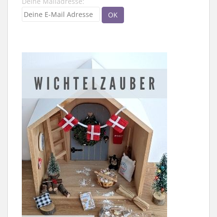
Deine Mailadresse: