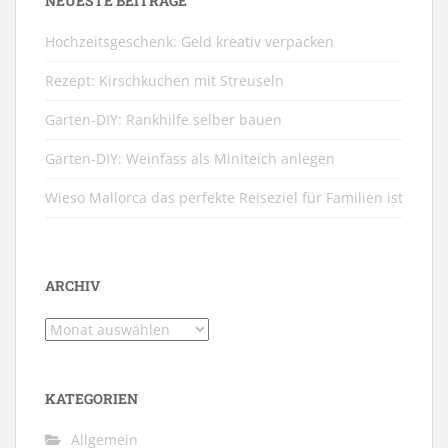
NEUESTE BEITRÄGE
Hochzeitsgeschenk: Geld kreativ verpacken
Rezept: Kirschkuchen mit Streuseln
Garten-DIY: Rankhilfe selber bauen
Garten-DIY: Weinfass als Miniteich anlegen
Wieso Mallorca das perfekte Reiseziel für Familien ist
ARCHIV
Archiv
KATEGORIEN
Allgemein