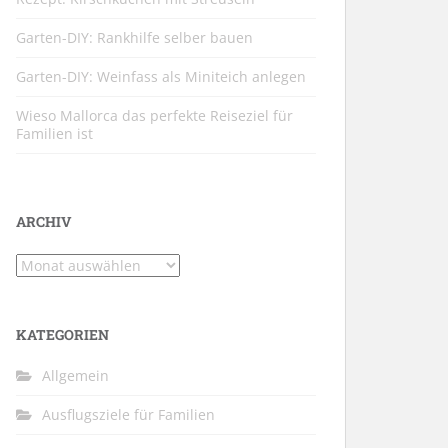
Garten-DIY: Rankhilfe selber bauen
Garten-DIY: Weinfass als Miniteich anlegen
Wieso Mallorca das perfekte Reiseziel für
Familien ist
ARCHIV
Archiv
KATEGORIEN
Allgemein
Ausflugsziele für Familien