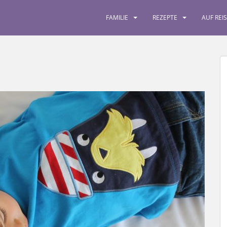
FAMILIE
REZEPTE
AUF REI