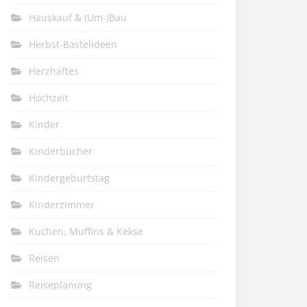
Hauskauf & (Um-)Bau
Herbst-Bastelideen
Herzhaftes
Hochzeit
Kinder
Kinderbücher
Kindergeburtstag
Kinderzimmer
Kuchen, Muffins & Kekse
Reisen
Reiseplanung