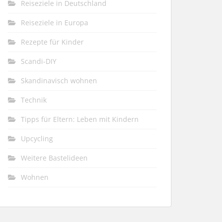
Reiseziele in Deutschland
Reiseziele in Europa
Rezepte für Kinder
Scandi-DIY
Skandinavisch wohnen
Technik
Tipps für Eltern: Leben mit Kindern
Upcycling
Weitere Bastelideen
Wohnen