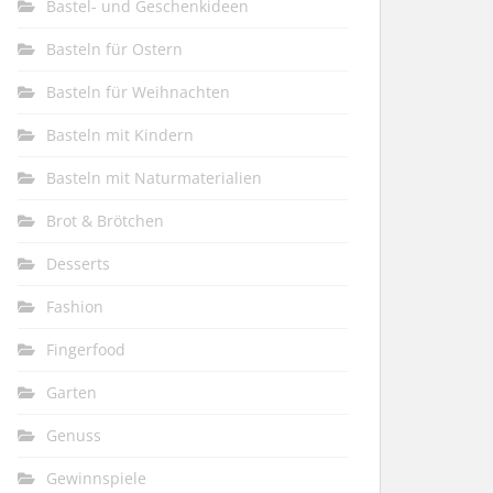
Bastel- und Geschenkideen
Basteln für Ostern
Basteln für Weihnachten
Basteln mit Kindern
Basteln mit Naturmaterialien
Brot & Brötchen
Desserts
Fashion
Fingerfood
Garten
Genuss
Gewinnspiele