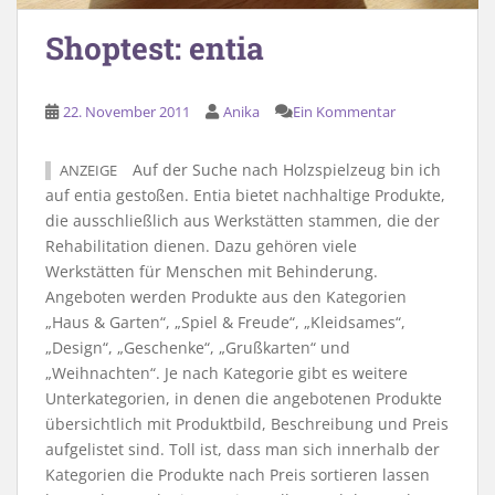
Shoptest: entia
22. November 2011
Anika
Ein Kommentar
Auf der Suche nach Holzspielzeug bin ich
ANZEIGE
auf entia gestoßen. Entia bietet nachhaltige Produkte,
die ausschließlich aus Werkstätten stammen, die der
Rehabilitation dienen. Dazu gehören viele
Werkstätten für Menschen mit Behinderung.
Angeboten werden Produkte aus den Kategorien
„Haus & Garten“, „Spiel & Freude“, „Kleidsames“,
„Design“, „Geschenke“, „Grußkarten“ und
„Weihnachten“. Je nach Kategorie gibt es weitere
Unterkategorien, in denen die angebotenen Produkte
übersichtlich mit Produktbild, Beschreibung und Preis
aufgelistet sind. Toll ist, dass man sich innerhalb der
Kategorien die Produkte nach Preis sortieren lassen