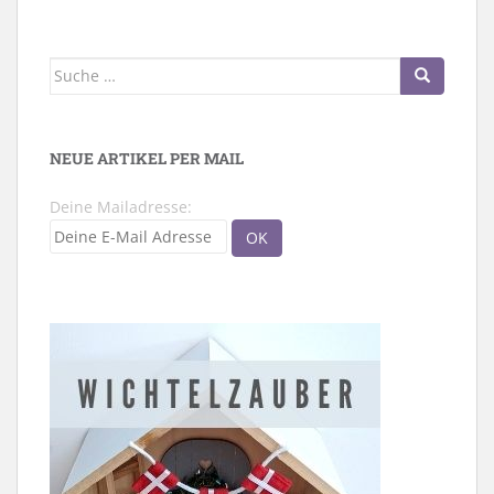
Suche
nach:
NEUE ARTIKEL PER MAIL
Deine Mailadresse: