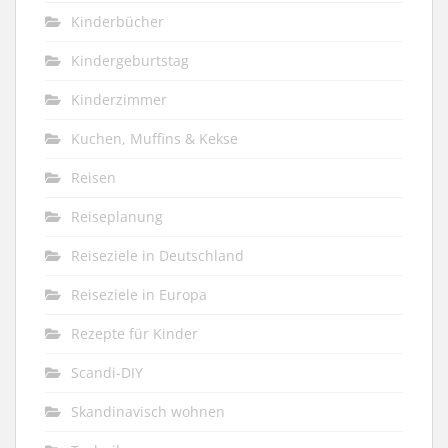
Kinderbücher
Kindergeburtstag
Kinderzimmer
Kuchen, Muffins & Kekse
Reisen
Reiseplanung
Reiseziele in Deutschland
Reiseziele in Europa
Rezepte für Kinder
Scandi-DIY
Skandinavisch wohnen