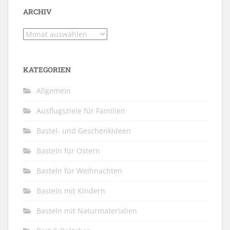
ARCHIV
Archiv
KATEGORIEN
Allgemein
Ausflugsziele für Familien
Bastel- und Geschenkideen
Basteln für Ostern
Basteln für Weihnachten
Basteln mit Kindern
Basteln mit Naturmaterialien