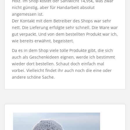
Holz. Im Shop kostet der Saniwicht 14,95€, was zwar
nicht günstig, aber für Handarbeit absolut
angemessen ist.
Der Kontakt mit dem Betreiber des Shops war sehr
nett. Die Lieferung erfolgte sehr schnell. Die Ware war
gut verpackt. Und von dem bestellten Produkt war ich,
wie bereits erwähnt, begeistert.
Da es in dem Shop viele tolle Produkte gibt, die sich
auch als Geschenkideen eignen, werde ich bestimmt
wieder dort bestellen. Schaut doch einfach mal
vorbei. Vielleicht findet ihr auch noch die eine oder
andere schöne Sache.