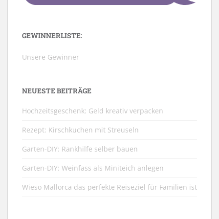
GEWINNERLISTE:
Unsere Gewinner
NEUESTE BEITRÄGE
Hochzeitsgeschenk: Geld kreativ verpacken
Rezept: Kirschkuchen mit Streuseln
Garten-DIY: Rankhilfe selber bauen
Garten-DIY: Weinfass als Miniteich anlegen
Wieso Mallorca das perfekte Reiseziel für Familien ist