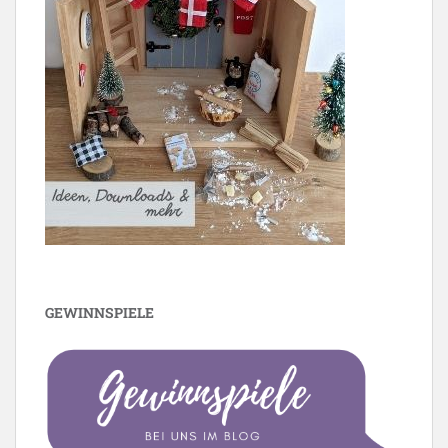
GEWINNSPIELE