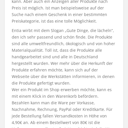
kann. Aber auch ein Anzeigen aller Produkte nach
Preis ist möglich. Ist man beispielsweise auf der
Suche nach einem Geschenk in einer bestimmten
Preiskategorie, ist das eine tolle Möglichkeit.
Entia wirbt mit dem Slogan „Gute Dinge, die lächeln“,
den ich sehr passend und schön finde. Die Produkte
sind alle umweltfreundlich, ökologisch und von hoher
Materialqualität. Toll ist, dass die Produkte alle
handgearbeitet sind und alle in Deutschland
hergestellt wurden. Wer mehr über die Herkunft der
Produkte erfahren möchte, kann sich auf der
Webseite über die Werkstätten informieren, in denen
die Produkte gefertigt wurden.
Wer ein Produkt im Shop erwerben möchte, kann es
mit einem Klick in den Warenkorb befördern.
Bezahlen kann man die Ware per Vorkasse,
Nachnahme, Rechnung, PayPal oder Kreditkarte. Für
jede Bestellung fallen Versandkosten in Höhe von
4,90€ an. Ab einem Bestellwert von 80€ ist die